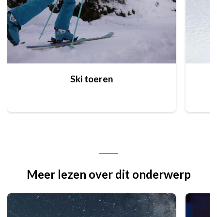
Ski toeren
Meer lezen over dit onderwerp