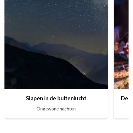
Slapen in de buitenlucht
Ongewone nachten