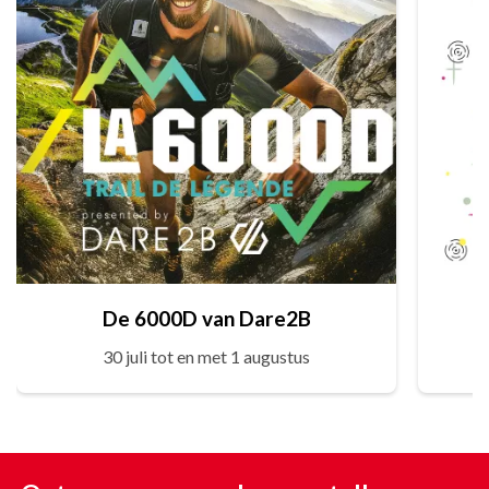
De 6000D van Dare2B
30 juli tot en met 1 augustus