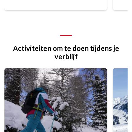
Activiteiten om te doen tijdens je
verblijf