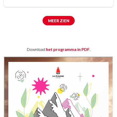
MEER ZIEN
Download
het programma in PDF
.