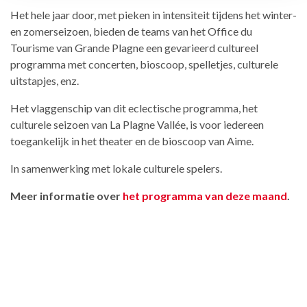
Het hele jaar door, met pieken in intensiteit tijdens het winter-
en zomerseizoen, bieden de teams van het Office du
Tourisme van Grande Plagne een gevarieerd cultureel
programma met concerten, bioscoop, spelletjes, culturele
uitstapjes, enz.
Het vlaggenschip van dit eclectische programma, het
culturele seizoen van La Plagne Vallée, is voor iedereen
toegankelijk in het theater en de bioscoop van Aime.
In samenwerking met lokale culturele spelers.
Meer informatie over
het programma van deze maand
.