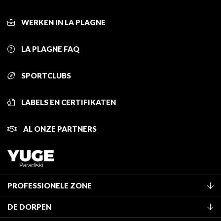
WERKEN IN LA PLAGNE
LA PLAGNE FAQ
SPORTCLUBS
LABELS EN CERTIFIKATEN
AL ONZE PARTNERS
PROFESSIONELE ZONE
Lid worden van het kantoor
DE DORPEN
Classificatie van de gemeubileerde accommodaties