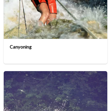
Canyoning