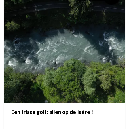
Een frisse golf: allen op de Isère !