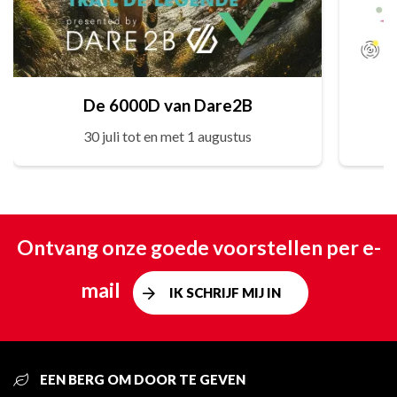
De 6000D van Dare2B
30 juli tot en met 1 augustus
Ontvang onze goede voorstellen per e-
mail
IK SCHRIJF MIJ IN
EEN BERG OM DOOR TE GEVEN