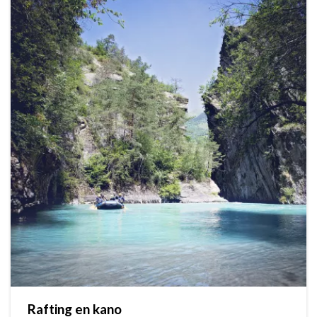
Rafting en kano