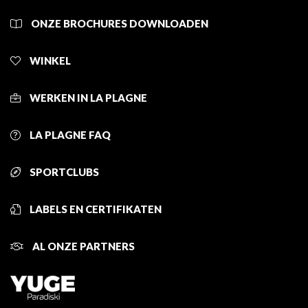
ONZE BROCHURES DOWNLOADEN
WINKEL
WERKEN IN LA PLAGNE
LA PLAGNE FAQ
SPORTCLUBS
LABELS EN CERTIFIKATEN
AL ONZE PARTNERS