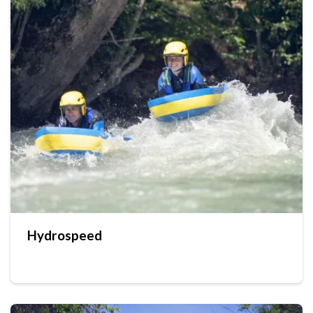
Hydrospeed