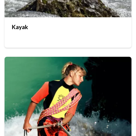
Kayak