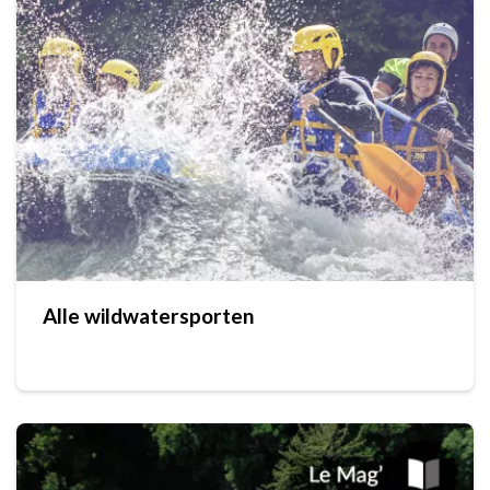
Alle wildwatersporten