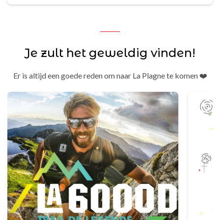
Je zult het geweldig vinden!
Er is altijd een goede reden om naar La Plagne te komen ❤️