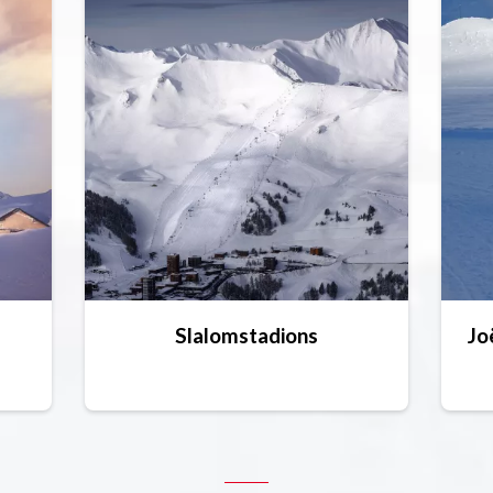
Slalomstadions