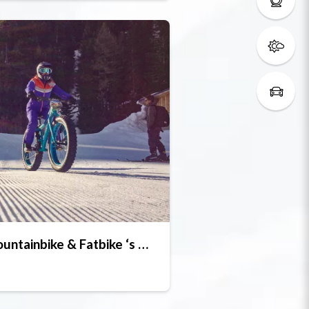
Mountainbike & Fatbike ‘s winters