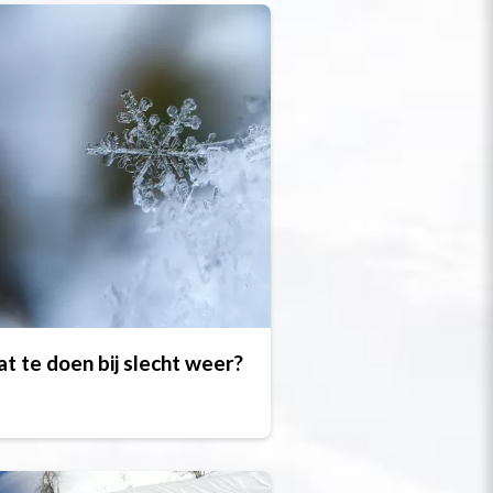
t te doen bij slecht weer?