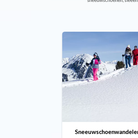
Sneeuwschoenwandele