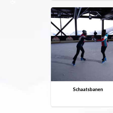
Schaatsbanen