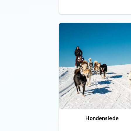
Hondenslede