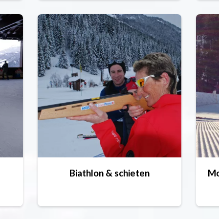
Biathlon & schieten