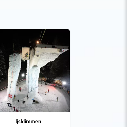
Ijsklimmen