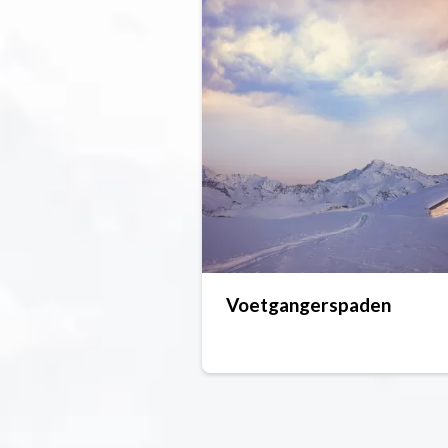
Voetgangerspaden