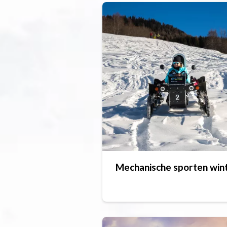
Mechanische sporten win