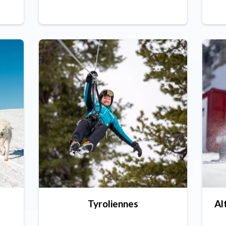
Tyroliennes