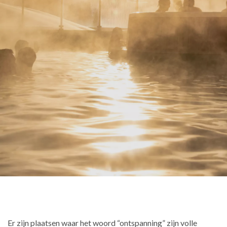
Er zijn plaatsen waar het woord “ontspanning” zijn volle