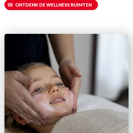
ONTDENK DE WELLNESS RUIMTEN