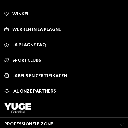
WINKEL
WERKEN IN LA PLAGNE
LA PLAGNE FAQ
SPORTCLUBS
LABELS EN CERTIFIKATEN
AL ONZE PARTNERS
PROFESSIONELE ZONE