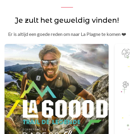
Je zult het geweldig vinden!
Er is altijd een goede reden om naar La Plagne te komen ❤️