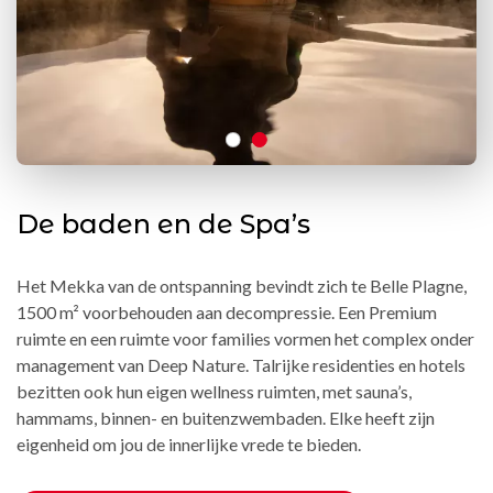
De baden en de Spa’s
Het Mekka van de ontspanning bevindt zich te Belle Plagne,
1500 m² voorbehouden aan decompressie. Een Premium
ruimte en een ruimte voor families vormen het complex onder
management van Deep Nature. Talrijke residenties en hotels
bezitten ook hun eigen wellness ruimten, met sauna’s,
hammams, binnen- en buitenzwembaden. Elke heeft zijn
eigenheid om jou de innerlijke vrede te bieden.