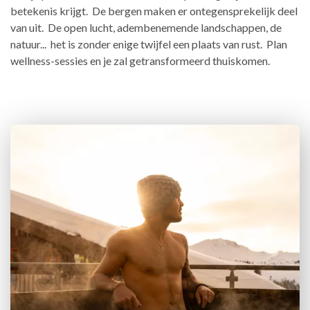
betekenis krijgt. De bergen maken er ontegensprekelijk deel
van uit. De open lucht, adembenemende landschappen, de
natuur... het is zonder enige twijfel een plaats van rust. Plan
wellness-sessies en je zal getransformeerd thuiskomen.