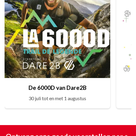
De 6000D van Dare2B
30 juli tot en met 1 augustus