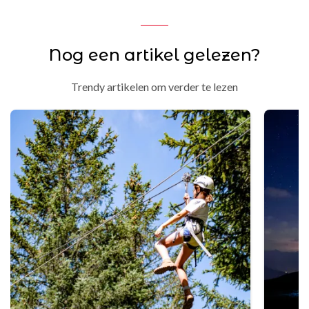
Nog een artikel gelezen?
Trendy artikelen om verder te lezen