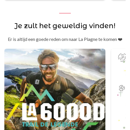
Je zult het geweldig vinden!
Er is altijd een goede reden om naar La Plagne te komen ❤️