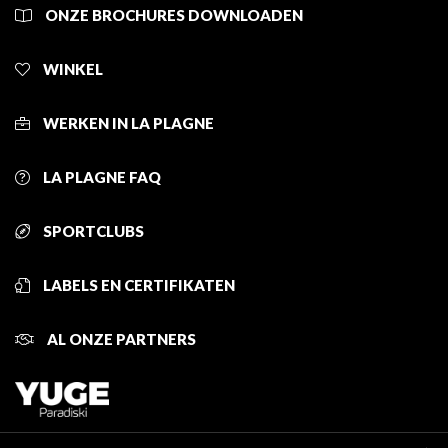
ONZE BROCHURES DOWNLOADEN
WINKEL
WERKEN IN LA PLAGNE
LA PLAGNE FAQ
SPORTCLUBS
LABELS EN CERTIFIKATEN
AL ONZE PARTNERS