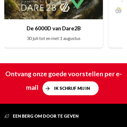
De 6000D van Dare2B
30 juli tot en met 1 augustus
Ontvang onze goede voorstellen per e-
mail
IK SCHRIJF MIJ IN
EEN BERG OM DOOR TE GEVEN