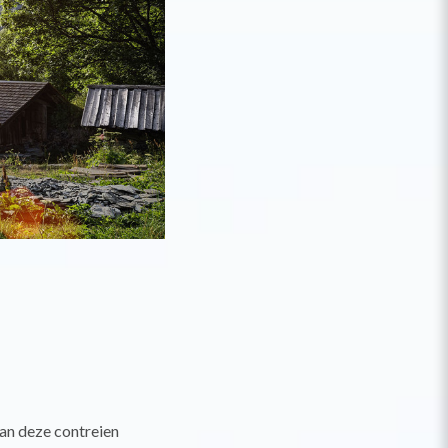
van deze contreien