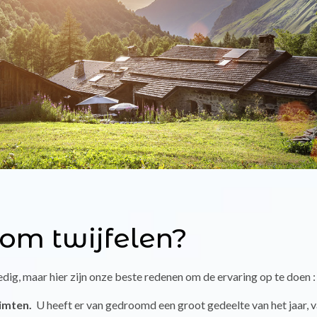
om twijfelen?
lledig, maar hier zijn onze beste redenen om de ervaring op te doen :
uimten.
U heeft er van gedroomd een groot gedeelte van het jaar, 