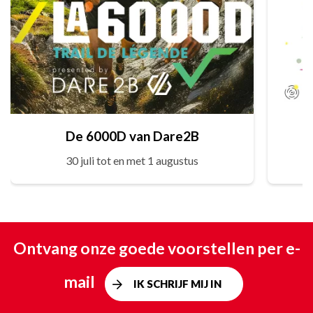
De 6000D van Dare2B
30 juli tot en met 1 augustus
Ontvang onze goede voorstellen per e-
mail
IK SCHRIJF MIJ IN