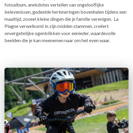
fotoalbum, anekdotes vertellen van ongelooflijke
belevenissen, gedeelde herinneringen bovenhalen tijdens een
maaltijd, zoveel kleine dingen die je familie verenigen. La
Plagne verwelkomt in zijn midden stammen, creëert
onvergetelijke ogenblikken voor eenieder, waardevolle
beelden die je kan meenemen naar om het even waar.