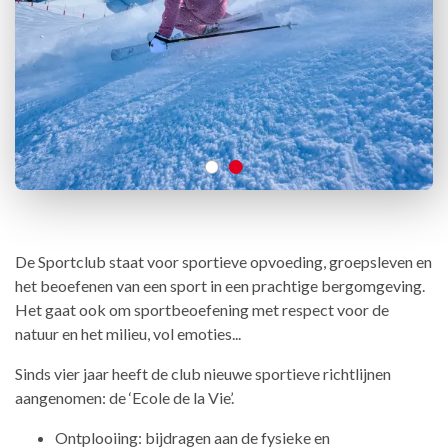
De Sportclub staat voor sportieve opvoeding, groepsleven en
het beoefenen van een sport in een prachtige bergomgeving.
Het gaat ook om sportbeoefening met respect voor de
natuur en het milieu, vol emoties...
Sinds vier jaar heeft de club nieuwe sportieve richtlijnen
aangenomen: de ‘Ecole de la Vie’.
Ontplooiing: bijdragen aan de fysieke en