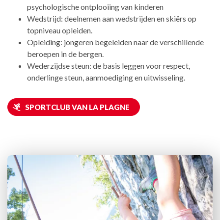
psychologische ontplooiing van kinderen
Wedstrijd: deelnemen aan wedstrijden en skiërs op
topniveau opleiden.
Opleiding: jongeren begeleiden naar de verschillende
beroepen in de bergen.
Wederzijdse steun: de basis leggen voor respect,
onderlinge steun, aanmoediging en uitwisseling.
SPORTCLUB VAN LA PLAGNE