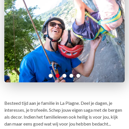
Besteed tijd aan je familie in La Plagne. Deel je dagen, je
interesses, je trofeeën. Schep jouw eigen saga met de bergen
als decor. Indien het familieleven ook heilig is voor jou, kijk
dan maar eens goed wat wij voor jou hebben bedacht...