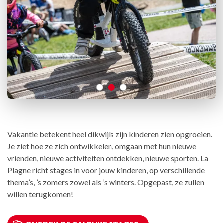
Vakantie betekent heel dikwijls zijn kinderen zien opgroeien.
Je ziet hoe ze zich ontwikkelen, omgaan met hun nieuwe
vrienden, nieuwe activiteiten ontdekken, nieuwe sporten. La
Plagne richt stages in voor jouw kinderen, op verschillende
thema’s, ’s zomers zowel als ’s winters. Opgepast, ze zullen
willen terugkomen!