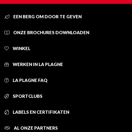
EEN BERG OM DOOR TE GEVEN
ONZE BROCHURES DOWNLOADEN
WINKEL
WERKEN IN LA PLAGNE
LA PLAGNE FAQ
SPORTCLUBS
LABELS EN CERTIFIKATEN
AL ONZE PARTNERS