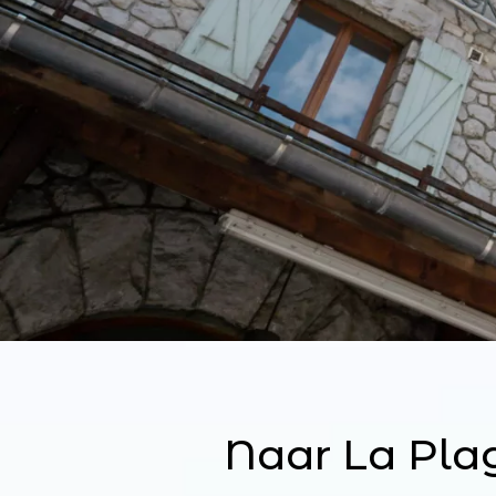
Naar La Pl