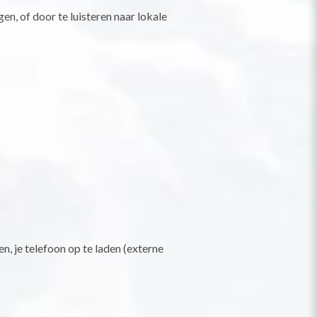
en, of door te luisteren naar lokale
, je telefoon op te laden (externe