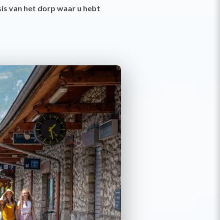
sis van het dorp waar u hebt