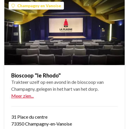
Champagny en Vanoise
Bioscoop "le Rhodo"
Trakteer uzelf op een avond in de bioscoop van
Champagny, gelegen in het hart van het dorp.
Meer zien...
31 Place du centre
73350 Champagny-en-Vanoise