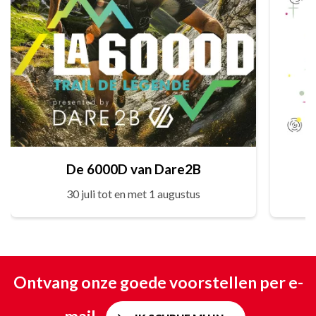
De 6000D van Dare2B
30 juli tot en met 1 augustus
Ontvang onze goede voorstellen per e-