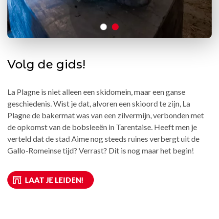
Volg de gids!
La Plagne is niet alleen een skidomein, maar een ganse
geschiedenis. Wist je dat, alvoren een skioord te zijn, La
Plagne de bakermat was van een zilvermijn, verbonden met
de opkomst van de bobsleeën in Tarentaise. Heeft men je
verteld dat de stad Aime nog steeds ruines verbergt uit de
Gallo-Romeinse tijd? Verrast? Dit is nog maar het begin!
LAAT JE LEIDEN!