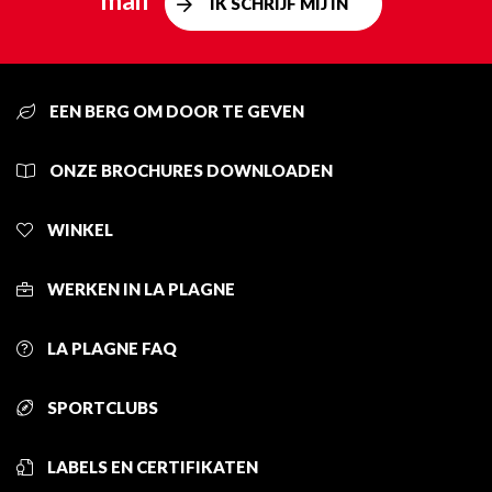
mail
IK SCHRIJF MIJ IN
EEN BERG OM DOOR TE GEVEN
ONZE BROCHURES DOWNLOADEN
WINKEL
WERKEN IN LA PLAGNE
LA PLAGNE FAQ
SPORTCLUBS
LABELS EN CERTIFIKATEN