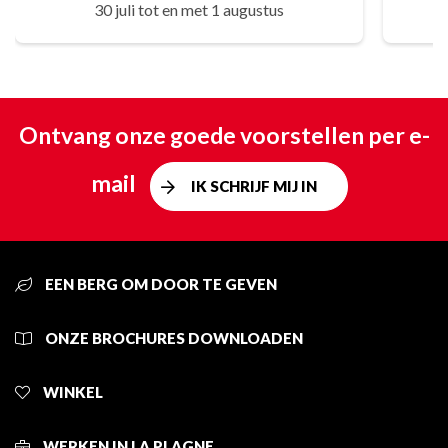
30 juli tot en met 1 augustus
Ontvang onze goede voorstellen per e-
mail
IK SCHRIJF MIJ IN
EEN BERG OM DOOR TE GEVEN
ONZE BROCHURES DOWNLOADEN
WINKEL
WERKEN IN LA PLAGNE