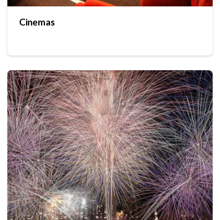
Cinemas