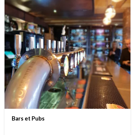
Bars et Pubs