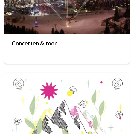
Concerten & toon