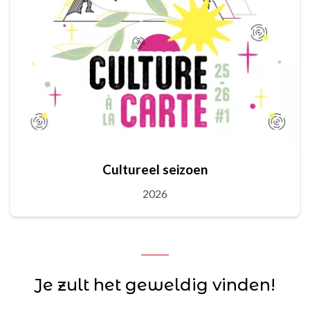
Cultureel seizoen
2026
Je zult het geweldig vinden!