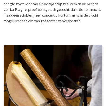
hoogte zowel de stad als de tijd stop zet. Verken de bergen
van
La Plagne
, proef een typisch gerecht, dans de hele nacht,
maak een schilderij, een concert ... kortom, grijp in de vlucht
mogelijkheden om van gedachten te veranderen!