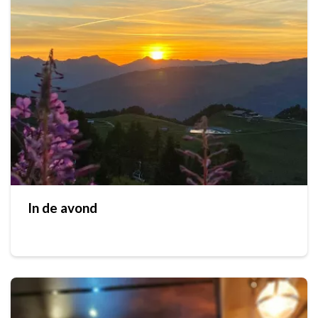
In de avond