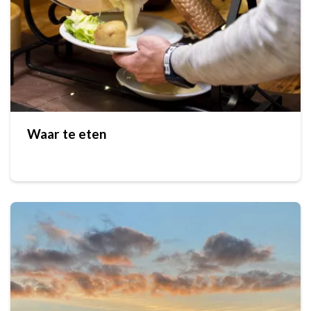
Waar te eten