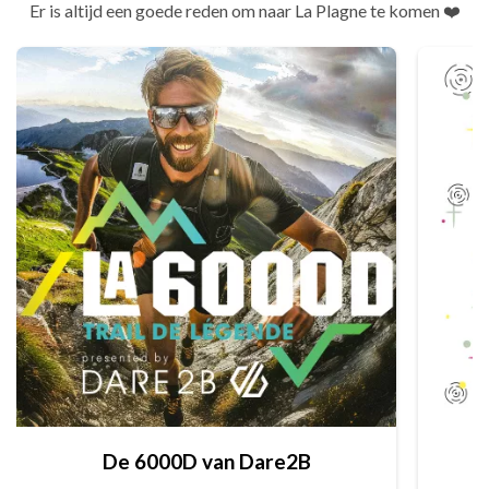
Er is altijd een goede reden om naar La Plagne te komen ❤️
De 6000D van Dare2B