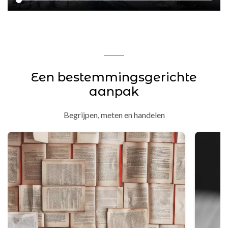
Een bestemmingsgerichte
aanpak
Begrijpen, meten en handelen