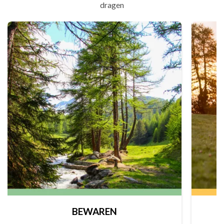
dragen
BEWAREN