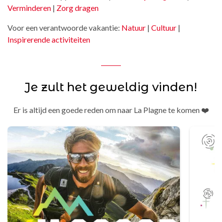
Verminderen
|
Zorg dragen
Voor een verantwoorde vakantie:
Natuur
|
Cultuur
|
Inspirerende activiteiten
Je zult het geweldig vinden!
Er is altijd een goede reden om naar La Plagne te komen ❤️