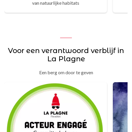
van natuurlijke habitats
Voor een verantwoord verblijf in
La Plagne
Een berg om door te geven