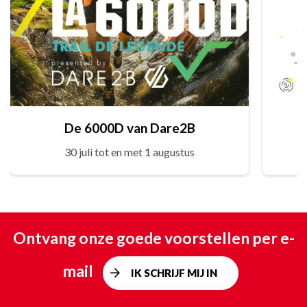
De 6000D van Dare2B
30 juli tot en met 1 augustus
Ontvang onze goede voorstellen per e-
mail
IK SCHRIJF MIJ IN