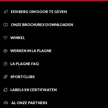
EEN BERG OM DOOR TE GEVEN
ONZE BROCHURES DOWNLOADEN
WINKEL
WERKEN IN LA PLAGNE
LA PLAGNE FAQ
SPORTCLUBS
LABELS EN CERTIFIKATEN
AL ONZE PARTNERS