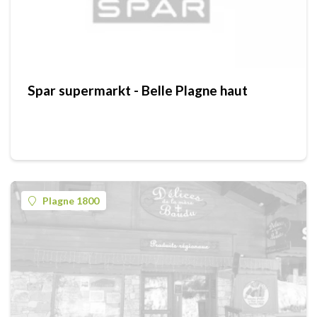
Spar supermarkt - Belle Plagne haut
Plagne 1800