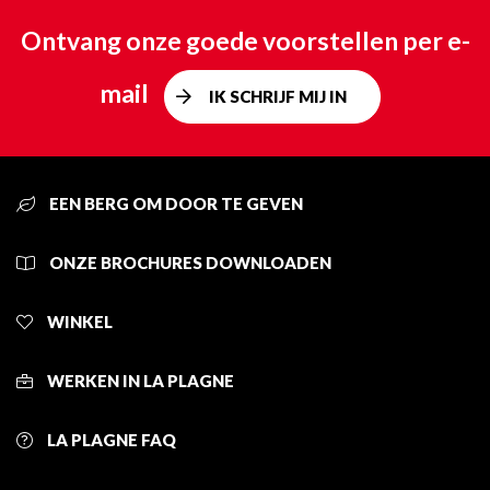
Ontvang onze goede voorstellen per e-
mail
IK SCHRIJF MIJ IN
EEN BERG OM DOOR TE GEVEN
ONZE BROCHURES DOWNLOADEN
WINKEL
WERKEN IN LA PLAGNE
LA PLAGNE FAQ