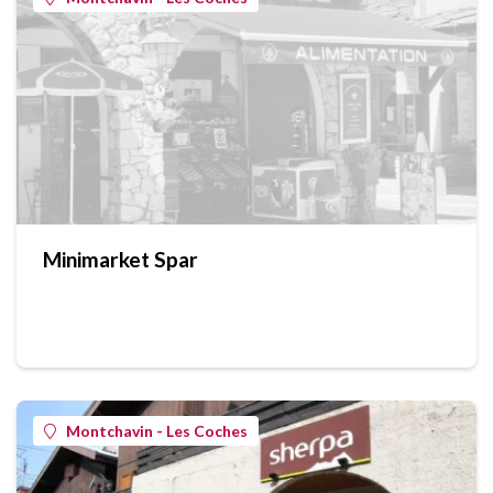
Minimarket Spar
Montchavin - Les Coches