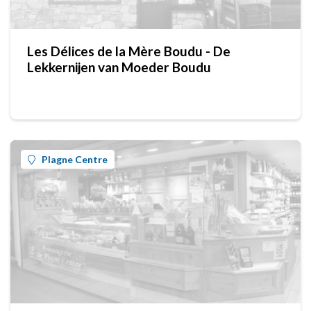
Les Délices de la Mère Boudu - De
Lekkernijen van Moeder Boudu
Plagne Centre