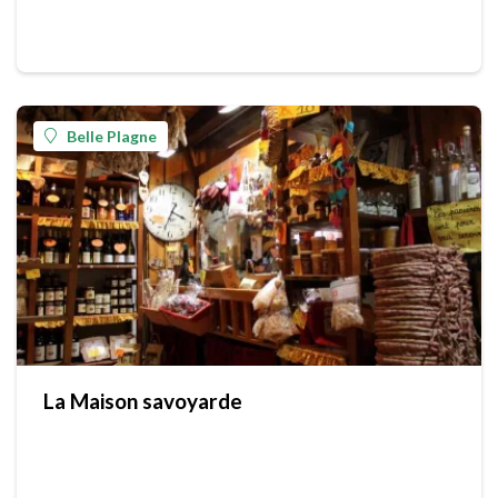
Belle Plagne
La Maison savoyarde