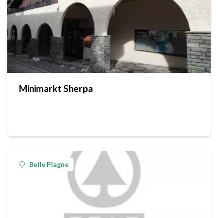
Minimarkt Sherpa
Belle Plagne