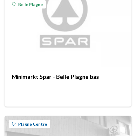
Belle Plagne
Minimarkt Spar - Belle Plagne bas
Plagne Centre