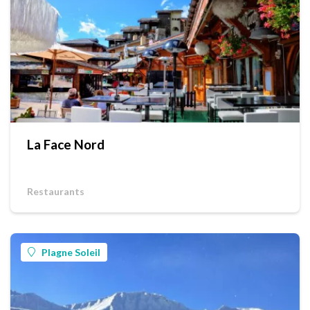
La Face Nord
Restaurants
Plagne Soleil