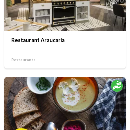
Restaurant Araucaria
Restaurants