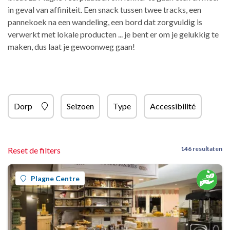
in geval van affiniteit. Een snack tussen twee tracks, een
pannekoek na een wandeling, een bord dat zorgvuldig is
verwerkt met lokale producten ... je bent er om je gelukkig te
maken, dus laat je gewoonweg gaan!
Dorp
Seizoen
Type
Accessibilité
146 resultaten
Reset de filters
Plagne Centre