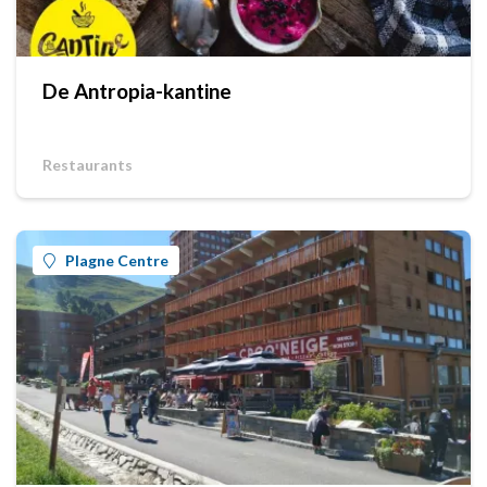
De Antropia-kantine
Restaurants
Plagne Centre