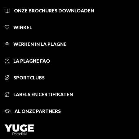
ONZE BROCHURES DOWNLOADEN
WINKEL
WERKEN IN LA PLAGNE
LA PLAGNE FAQ
SPORTCLUBS
LABELS EN CERTIFIKATEN
AL ONZE PARTNERS