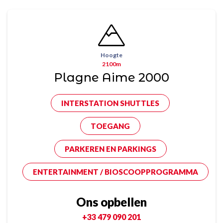
Hoogte
2100m
Plagne Aime 2000
INTERSTATION SHUTTLES
TOEGANG
PARKEREN EN PARKINGS
ENTERTAINMENT / BIOSCOOPPROGRAMMA
Ons opbellen
+33 479 090 201