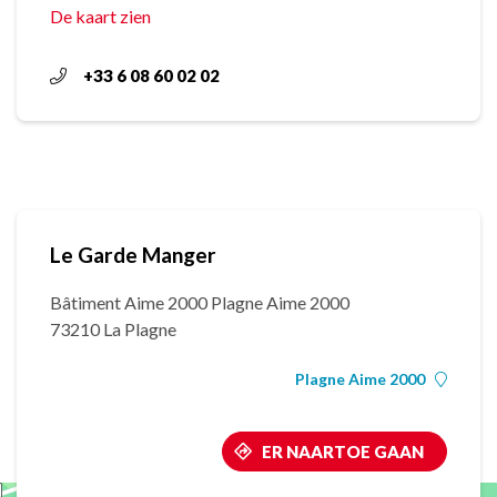
De kaart zien
+33 6 08 60 02 02
Le Garde Manger
Bâtiment Aime 2000 Plagne Aime 2000
73210 La Plagne
Plagne Aime 2000
ER NAARTOE GAAN