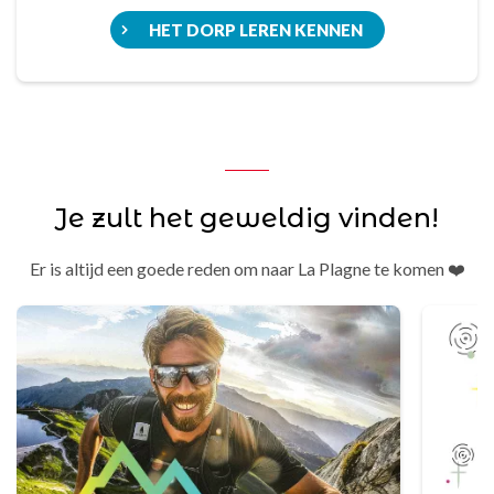
HET DORP LEREN KENNEN
Je zult het geweldig vinden!
Er is altijd een goede reden om naar La Plagne te komen ❤️