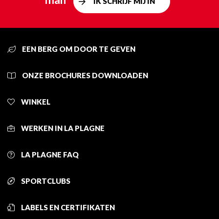
IK SCHRIJF MIJ IN
EEN BERG OM DOOR TE GEVEN
ONZE BROCHURES DOWNLOADEN
WINKEL
WERKEN IN LA PLAGNE
LA PLAGNE FAQ
SPORTCLUBS
LABELS EN CERTIFIKATEN