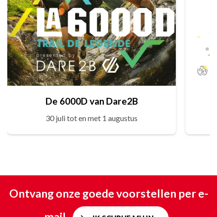
De 6000D van Dare2B
30 juli tot en met 1 augustus
Ontvang onze goede voorstellen per e-
mail