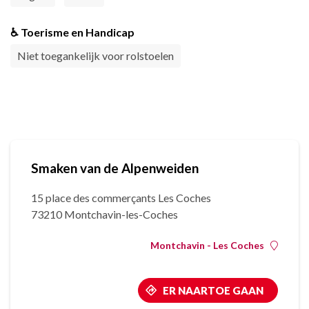
♿ Toerisme en Handicap
Niet toegankelijk voor rolstoelen
Smaken van de Alpenweiden
15 place des commerçants Les Coches
73210 Montchavin-les-Coches
Montchavin - Les Coches
ER NAARTOE GAAN