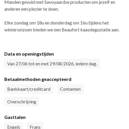
Manden gevuld met Savoyaardse producten om jezelf en
anderen een plezier te doen.
Elke zondag om 18u en donderdag om 16u tijdens het
winterseizoen bieden we een Beaufort kaasdegustatie aan.
Data en openingstijden
Van 27/06 tot en met 29/08/2026, iedere dag.
Betaalmethoden geaccepteerd
Bankkaart/creditcard
Contanten
Overschrijving
Gasttalen
Engels
Frans