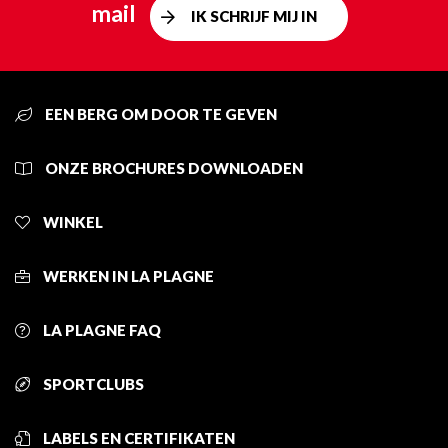
mail
IK SCHRIJF MIJ IN
EEN BERG OM DOOR TE GEVEN
ONZE BROCHURES DOWNLOADEN
WINKEL
WERKEN IN LA PLAGNE
LA PLAGNE FAQ
SPORTCLUBS
LABELS EN CERTIFIKATEN