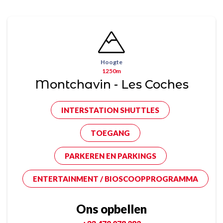
Hoogte
1250m
Montchavin - Les Coches
INTERSTATION SHUTTLES
TOEGANG
PARKEREN EN PARKINGS
ENTERTAINMENT / BIOSCOOPPROGRAMMA
Ons opbellen