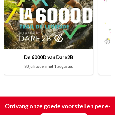
De 6000D van Dare2B
30 juli tot en met 1 augustus
Ontvang onze goede voorstellen per e-