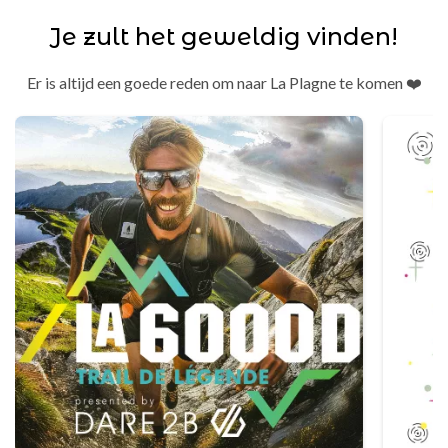
Je zult het geweldig vinden!
Er is altijd een goede reden om naar La Plagne te komen ❤️