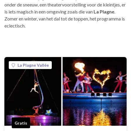
onder de sneeuw, een theatervoorstelling voor de kleintjes, er
is iets magisch in een omgeving zoals die van
La Plagne
.
Zomer en winter, van het dal tot de toppen, het programma is
eclectisch.
La Plagne Vallée
Gratis