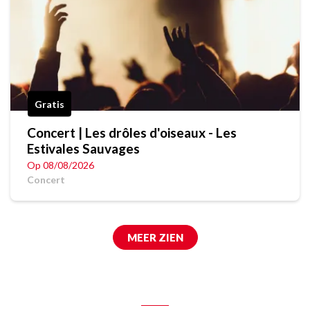
Gratis
Concert | Les drôles d'oiseaux - Les
Estivales Sauvages
Op 08/08/2026
Concert
MEER ZIEN