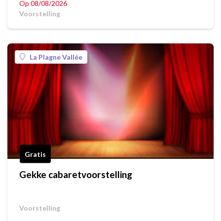
Op 08/08/2026
Voorstelling
La Plagne Vallée
Gratis
Gekke cabaretvoorstelling
Voorstelling