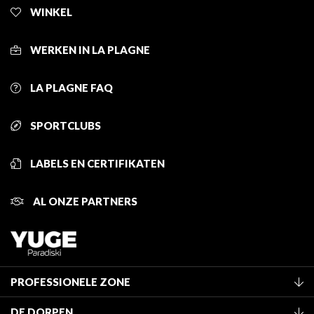
WINKEL
WERKEN IN LA PLAGNE
LA PLAGNE FAQ
SPORTCLUBS
LABELS EN CERTIFIKATEN
AL ONZE PARTNERS
PROFESSIONELE ZONE
Lid worden van het kantoor
DE DORPEN