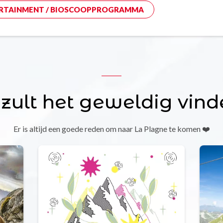
RTAINMENT / BIOSCOOPPROGRAMMA
 zult het geweldig vind
Er is altijd een goede reden om naar La Plagne te komen ❤️