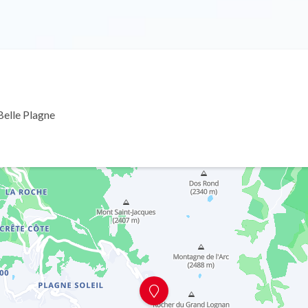
elle Plagne