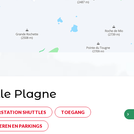
le Plagne
RSTATION SHUTTLES
TOEGANG
EREN EN PARKINGS