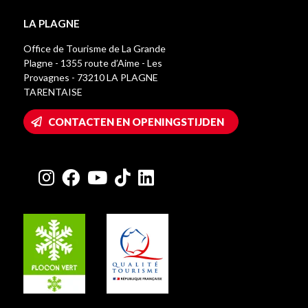
LA PLAGNE
Office de Tourisme de La Grande
Plagne - 1355 route d’Aime - Les
Provagnes - 73210 LA PLAGNE
TARENTAISE
CONTACTEN EN OPENINGSTIJDEN