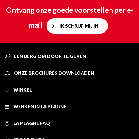
Ontvang onze goede voorstellen per e-
mail
IK SCHRIJF MIJ IN
EEN BERG OM DOOR TE GEVEN
ONZE BROCHURES DOWNLOADEN
WINKEL
WERKEN IN LA PLAGNE
LA PLAGNE FAQ