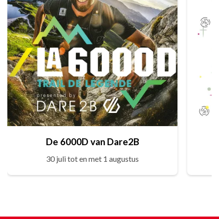
De 6000D van Dare2B
30 juli tot en met 1 augustus