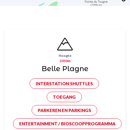
Hoogte
2050m
Belle Plagne
INTERSTATION SHUTTLES
TOEGANG
PARKEREN EN PARKINGS
ENTERTAINMENT / BIOSCOOPPROGRAMMA