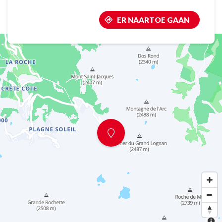
ER NAARTOE GAAN