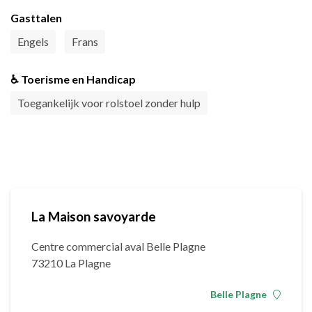
Gasttalen
Engels
Frans
♿ Toerisme en Handicap
Toegankelijk voor rolstoel zonder hulp
La Maison savoyarde
Centre commercial aval Belle Plagne
73210 La Plagne
Belle Plagne