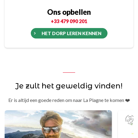
Ons opbellen
+33 479 090 201
HET DORP LEREN KENNEN
Je zult het geweldig vinden!
Er is altijd een goede reden om naar La Plagne te komen ❤️