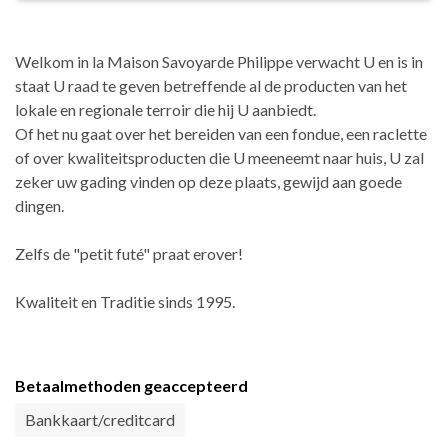
Welkom in la Maison Savoyarde Philippe verwacht U en is in
staat U raad te geven betreffende al de producten van het
lokale en regionale terroir die hij U aanbiedt.
Of het nu gaat over het bereiden van een fondue, een raclette
of over kwaliteitsproducten die U meeneemt naar huis, U zal
zeker uw gading vinden op deze plaats, gewijd aan goede
dingen.
Zelfs de "petit futé" praat erover!
Kwaliteit en Traditie sinds 1995.
Betaalmethoden geaccepteerd
Bankkaart/creditcard