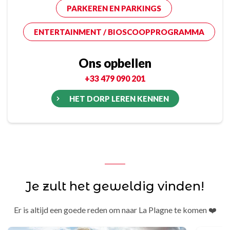
PARKEREN EN PARKINGS
ENTERTAINMENT / BIOSCOOPPROGRAMMA
Ons opbellen
+33 479 090 201
HET DORP LEREN KENNEN
Je zult het geweldig vinden!
Er is altijd een goede reden om naar La Plagne te komen ❤️