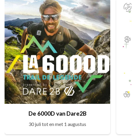
De 6000D van Dare2B
30 juli tot en met 1 augustus