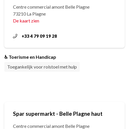
Centre commercial amont Belle Plagne
73210 La Plagne
De kaart zien
+33 4 79 09 19 28
♿ Toerisme en Handicap
Toegankelijk voor rolstoel met hulp
Spar supermarkt - Belle Plagne haut
Centre commercial amont Belle Plagne