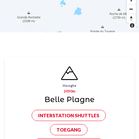
Hoogte
2050m
Belle Plagne
INTERSTATION SHUTTLES
TOEGANG