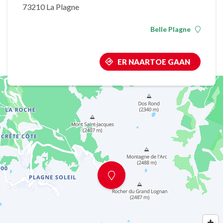
73210 La Plagne
Belle Plagne
ER NAARTOE GAAN