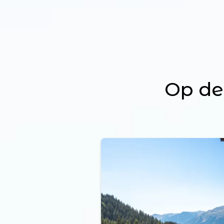
Op de