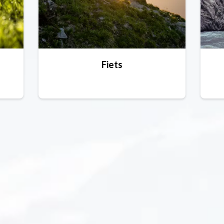
Fiets