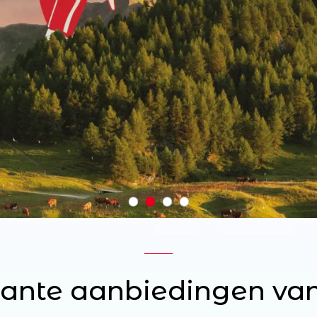
sante aanbiedingen va