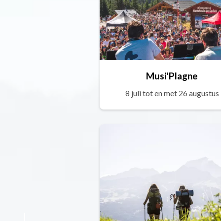
Musi'Plagne
8 juli tot en met 26 augustus