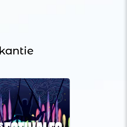
kantie