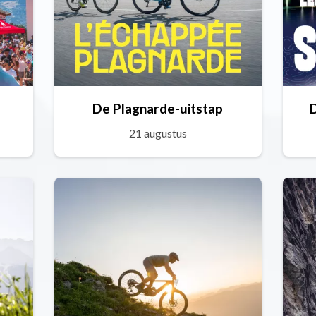
De Plagnarde-uitstap
21 augustus