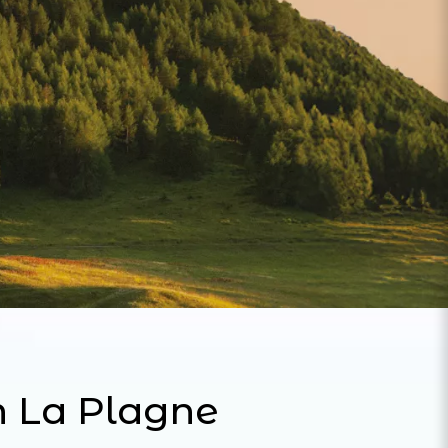
n La Plagne