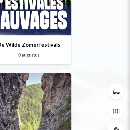
De Wilde Zomerfestivals
8 augustus