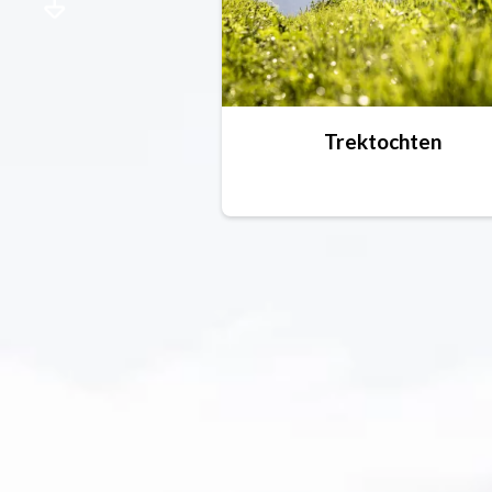
Trektochten