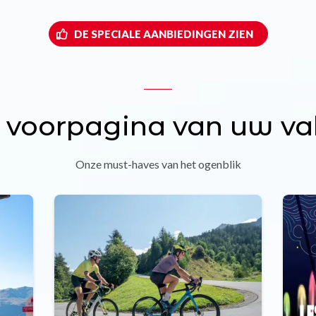
DE SPECIALE AANBIEDINGEN ZIEN
 voorpagina van uw va
Onze must-haves van het ogenblik