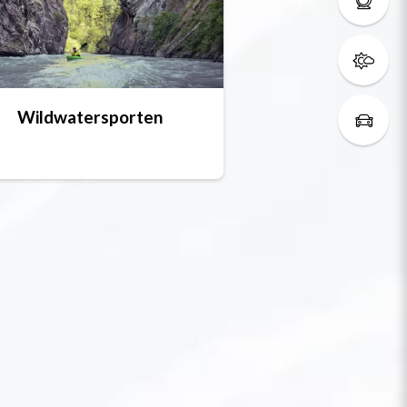
Wildwatersporten