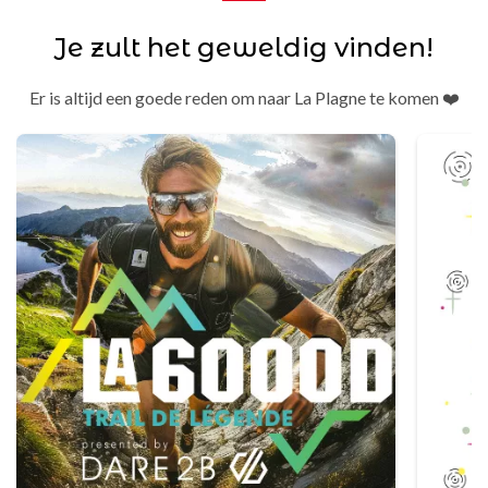
Je zult het geweldig vinden!
Er is altijd een goede reden om naar La Plagne te komen ❤️