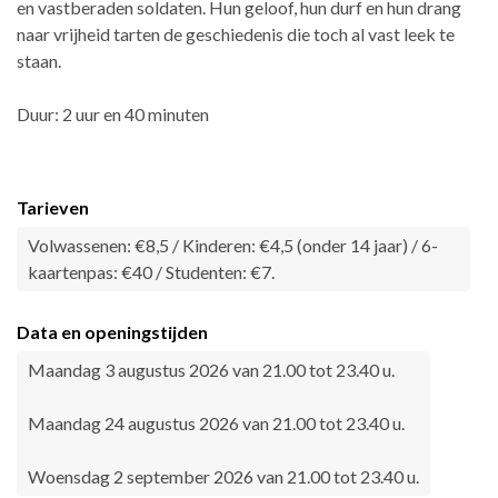
en vastberaden soldaten. Hun geloof, hun durf en hun drang
naar vrijheid tarten de geschiedenis die toch al vast leek te
staan.
Duur: 2 uur en 40 minuten
Tarieven
Volwassenen: €8,5 / Kinderen: €4,5 (onder 14 jaar) / 6-
kaartenpas: €40 / Studenten: €7.
Data en openingstijden
Maandag 3 augustus 2026 van 21.00 tot 23.40 u.
Maandag 24 augustus 2026 van 21.00 tot 23.40 u.
Woensdag 2 september 2026 van 21.00 tot 23.40 u.