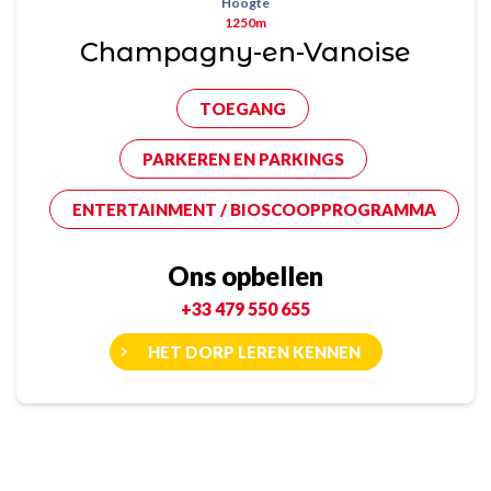
Hoogte
1250m
Champagny-en-Vanoise
TOEGANG
PARKEREN EN PARKINGS
ENTERTAINMENT / BIOSCOOPPROGRAMMA
Ons opbellen
+33 479 550 655
HET DORP LEREN KENNEN