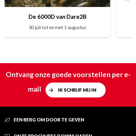
De 6000D van Dare2B
30 juli tot en met 1 augustus
Ontvang onze goede voorstellen per e-
mail
IK SCHRIJF MIJ IN
EEN BERG OM DOOR TE GEVEN