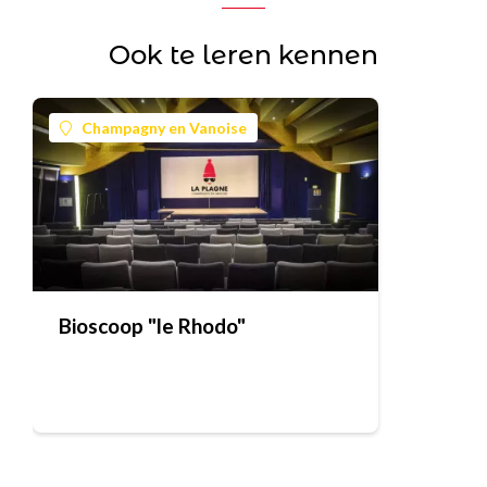
Ook te leren kennen
Champagny en Vanoise
Bioscoop "le Rhodo"