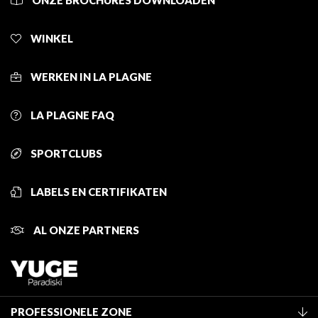
ONZE BROCHURES DOWNLOADEN
WINKEL
WERKEN IN LA PLAGNE
LA PLAGNE FAQ
SPORTCLUBS
LABELS EN CERTIFIKATEN
AL ONZE PARTNERS
PROFESSIONELE ZONE