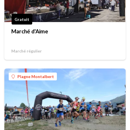
Gratuit
Marché d'Aime
Marché régulier
Plagne Montalbert