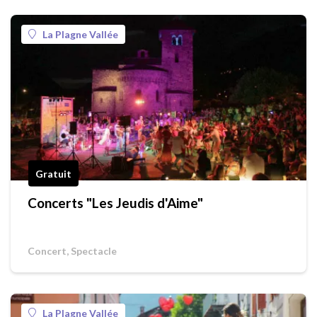
La Plagne Vallée
Gratuit
Concerts "Les Jeudis d'Aime"
Concert, Spectacle
La Plagne Vallée