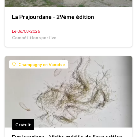
La Prajourdane - 29ème édition
Le 06/08/2026
Compétition sportive
Champagny en Vanoise
Gratuit