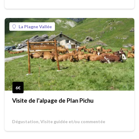
La Plagne Vallée
6€
Visite de l'alpage de Plan Pichu
Dégustation, Visite guidée et/ou commentée