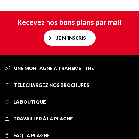
Recevez nos bons plans par mail
JE M'INSCRIS
UNE MONTAGNE À TRANSMETTRE
TÉLÉCHARGEZ NOS BROCHURES
LA BOUTIQUE
TRAVAILLER À LA PLAGNE
FAQ LA PLAGNE