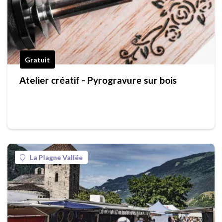
Gratuit
Atelier créatif - Pyrogravure sur bois
La Plagne Vallée