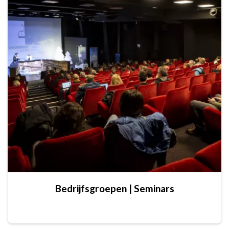
Bedrijfsgroepen | Seminars