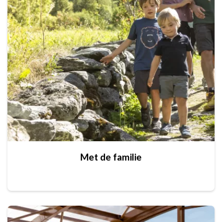
Met de familie