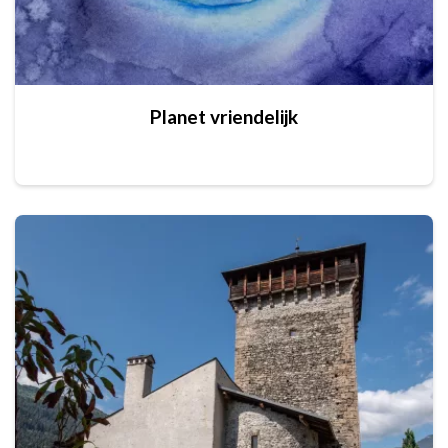
Planet vriendelijk