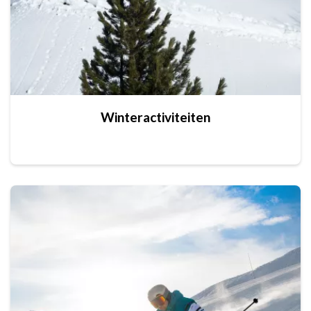
Winteractiviteiten