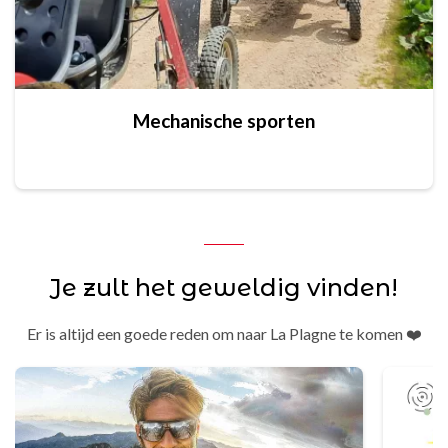
Mechanische sporten
Je zult het geweldig vinden!
Er is altijd een goede reden om naar La Plagne te komen ❤️