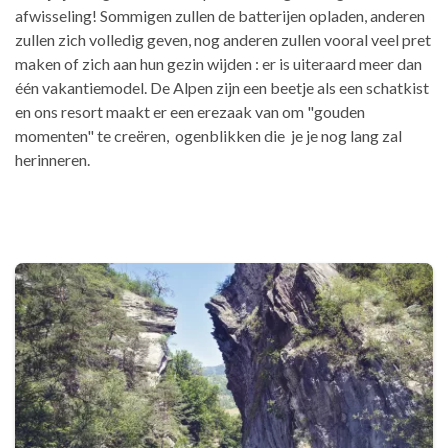
afwisseling! Sommigen zullen de batterijen opladen, anderen
zullen zich volledig geven, nog anderen zullen vooral veel pret
maken of zich aan hun gezin wijden : er is uiteraard meer dan
één vakantiemodel. De Alpen zijn een beetje als een schatkist
en ons resort maakt er een erezaak van om "gouden
momenten" te creëren, ogenblikken die je je nog lang zal
herinneren.