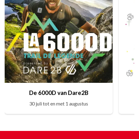
De 6000D van Dare2B
30 juli tot en met 1 augustus