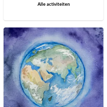
Alle activiteiten