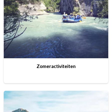
Zomeractiviteiten