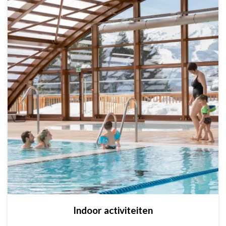
Indoor activiteiten