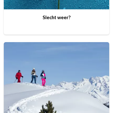
Slecht weer?