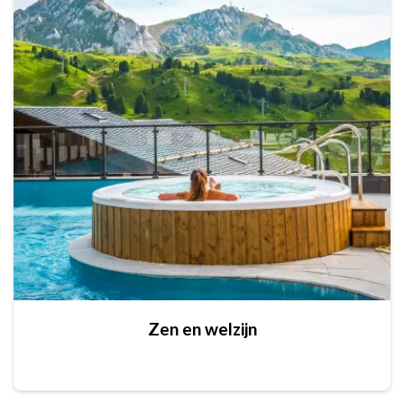
Zen en welzijn