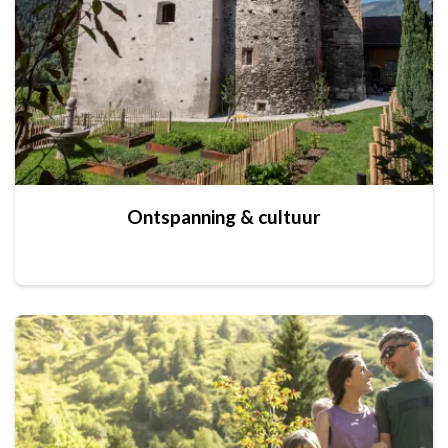
Ontspanning & cultuur