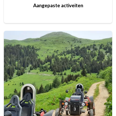
Aangepaste activeiten