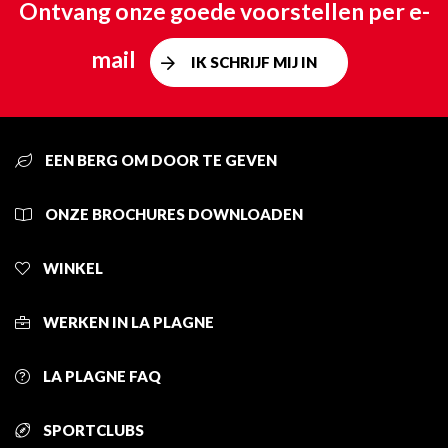
Ontvang onze goede voorstellen per e-
mail
IK SCHRIJF MIJ IN
EEN BERG OM DOOR TE GEVEN
ONZE BROCHURES DOWNLOADEN
WINKEL
WERKEN IN LA PLAGNE
LA PLAGNE FAQ
SPORTCLUBS