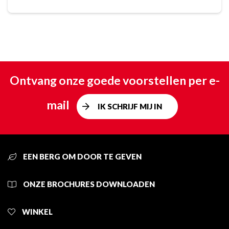
Ontvang onze goede voorstellen per e-
mail
IK SCHRIJF MIJ IN
EEN BERG OM DOOR TE GEVEN
ONZE BROCHURES DOWNLOADEN
WINKEL