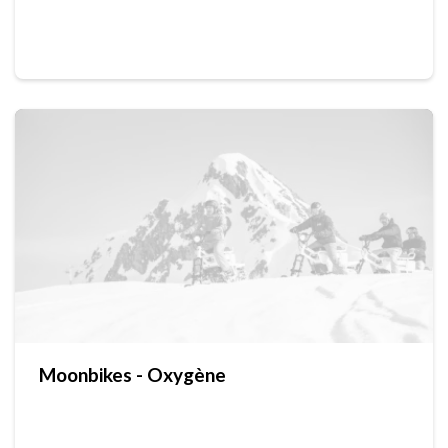
Moonbikes - Oxygène