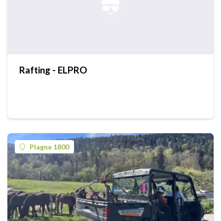
Rafting - ELPRO
Plagne 1800