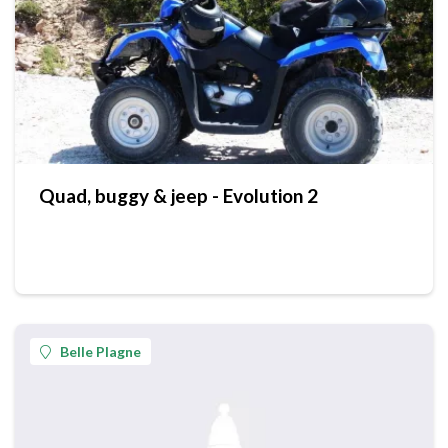
Quad, buggy & jeep - Evolution 2
Belle Plagne