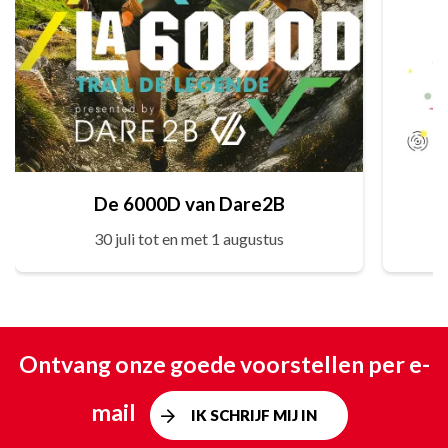
De 6000D van Dare2B
30 juli tot en met 1 augustus
Ontvang onze goede voorstellen per e-
mail
IK SCHRIJF MIJ IN