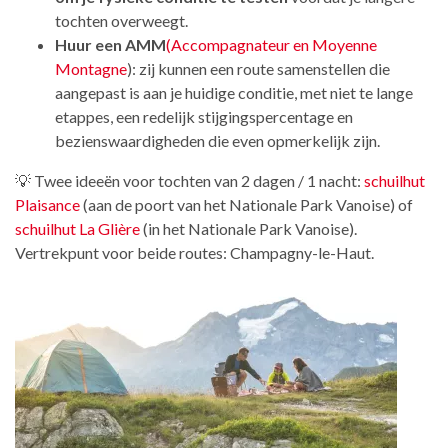
tochten overweegt.
Huur een AMM
(Accompagnateur en Moyenne
Montagne
): zij kunnen een route samenstellen die
aangepast is aan je huidige conditie, met niet te lange
etappes, een redelijk stijgingspercentage en
bezienswaardigheden die even opmerkelijk zijn.
💡 Twee ideeën voor tochten van 2 dagen / 1 nacht:
schuilhut
Plaisance
(aan de poort van het Nationale Park Vanoise) of
schuilhut La Glière
(in het Nationale Park Vanoise).
Vertrekpunt voor beide routes: Champagny-le-Haut.