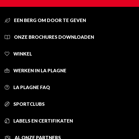
EEN BERG OM DOOR TE GEVEN
ONZE BROCHURES DOWNLOADEN
WINKEL
WERKEN IN LA PLAGNE
LA PLAGNE FAQ
SPORTCLUBS
LABELS EN CERTIFIKATEN
AL ONZE PARTNERS