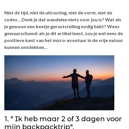
Niet de tijd, niet de uitrusting, niet de vorm, niet de
codes... Denk je dat wandelen niets voor jou is? Wat als
je gewoon een beetje geruststelling nodig hebt? Wees
gewaarschuwd: als je dit artikel leest, zou je wel eens de
positieve kant van het micro-avontuur in de vrije natuur
kunnen ontdekken...
1. " Ik heb maar 2 of 3 dagen voor
mijn backpacktrip".