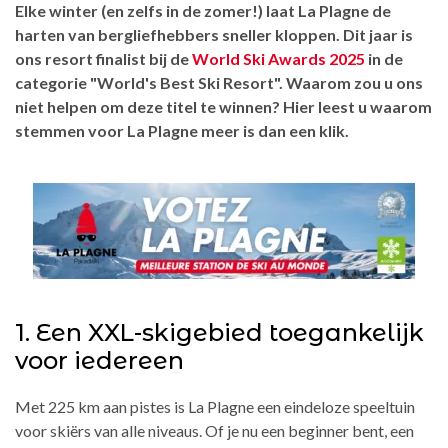
Elke winter (en zelfs in de zomer!) laat La Plagne de
harten van bergliefhebbers sneller kloppen. Dit jaar is
ons resort finalist bij de
World Ski Awards 2025
in de
categorie "World's Best Ski Resort". Waarom zou u ons
niet helpen om deze titel te winnen? Hier leest u waarom
stemmen voor La Plagne meer is dan een klik.
1. Een XXL-skigebied toegankelijk
voor iedereen
Met 225 km aan pistes is La Plagne een eindeloze speeltuin
voor skiërs van alle niveaus. Of je nu een beginner bent, een