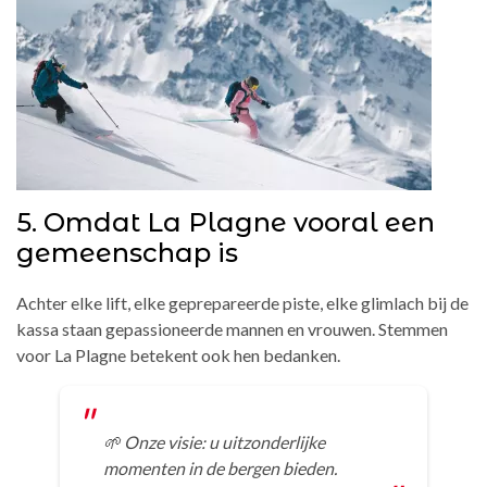
5. Omdat La Plagne vooral een
gemeenschap is
Achter elke lift, elke geprepareerde piste, elke glimlach bij de
kassa staan gepassioneerde mannen en vrouwen. Stemmen
voor La Plagne betekent ook hen bedanken.
🌱 Onze visie: u uitzonderlijke
momenten in de bergen bieden.