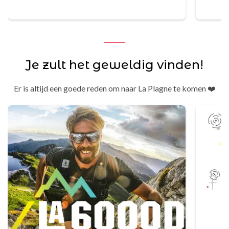
Je zult het geweldig vinden!
Er is altijd een goede reden om naar La Plagne te komen ❤️