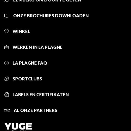
ONZE BROCHURES DOWNLOADEN
WINKEL
WERKEN IN LA PLAGNE
LA PLAGNE FAQ
SPORTCLUBS
LABELS EN CERTIFIKATEN
AL ONZE PARTNERS