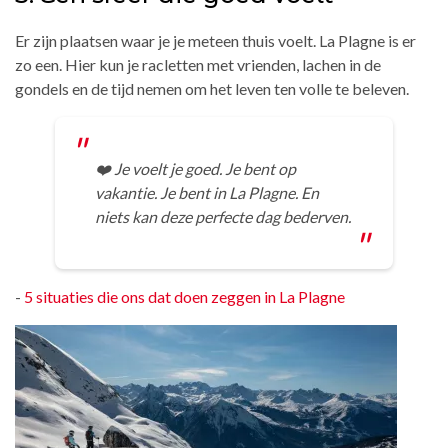
Er zijn plaatsen waar je je meteen thuis voelt. La Plagne is er
zo een. Hier kun je racletten met vrienden, lachen in de
gondels en de tijd nemen om het leven ten volle te beleven.
❤️ Je voelt je goed. Je bent op
vakantie. Je bent in La Plagne. En
niets kan deze perfecte dag bederven.
-
5 situaties die ons dat doen zeggen in La Plagne