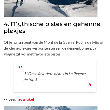
4. Mythische pistes en geheime
plekjes
Of je nu fan bent van de Mont de la Guerre, Roche de Mio of
de kleine plekjes verborgen tussen de dennenbomen, La
Plagne zit vol met favoriete pistes.
🎿 Onze favoriete pistes in La Plagne:
de top 5
👀 Lees
het artikel