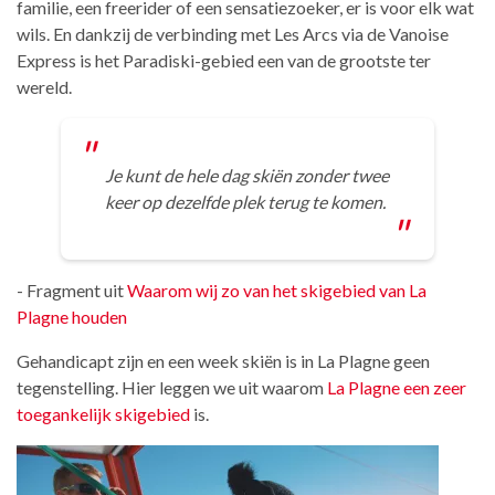
familie, een freerider of een sensatiezoeker, er is voor elk wat
wils. En dankzij de verbinding met Les Arcs via de Vanoise
Express is het Paradiski-gebied een van de grootste ter
wereld.
Je kunt de hele dag skiën zonder twee
keer op dezelfde plek terug te komen.
- Fragment uit
Waarom wij zo van het skigebied van La
Plagne houden
Gehandicapt zijn en een week skiën is in La Plagne geen
tegenstelling. Hier leggen we uit waarom
La Plagne een zeer
toegankelijk skigebied
is.