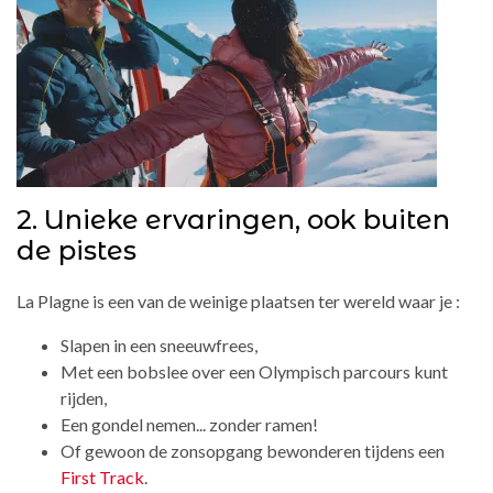
2. Unieke ervaringen, ook buiten
de pistes
La Plagne is een van de weinige plaatsen ter wereld waar je :
Slapen in een sneeuwfrees,
Met een bobslee over een Olympisch parcours kunt
rijden,
Een gondel nemen... zonder ramen!
Of gewoon de zonsopgang bewonderen tijdens een
First Track
.