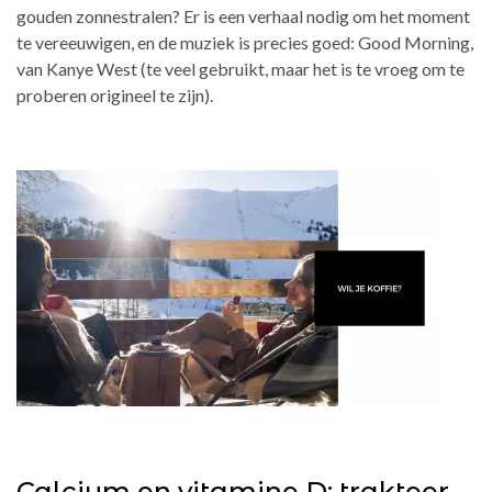
gouden zonnestralen? Er is een verhaal nodig om het moment
te vereeuwigen, en de muziek is precies goed: Good Morning,
van Kanye West (te veel gebruikt, maar het is te vroeg om te
proberen origineel te zijn).
Calcium en vitamine D: trakteer