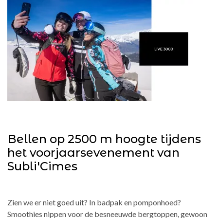
Bellen op 2500 m hoogte tijdens
het voorjaarsevenement van
Subli'Cimes
Zien we er niet goed uit? In badpak en pomponhoed?
Smoothies nippen voor de besneeuwde bergtoppen, gewoon