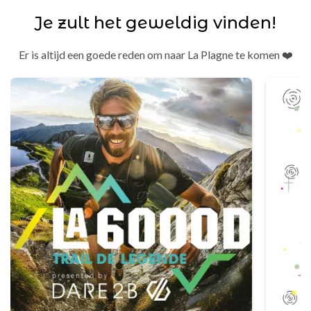
Je zult het geweldig vinden!
Er is altijd een goede reden om naar La Plagne te komen ❤️