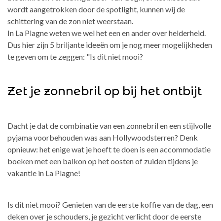
wordt aangetrokken door de spotlight, kunnen wij de
schittering van de zon niet weerstaan.
In La Plagne weten we wel het een en ander over helderheid.
Dus hier zijn 5 briljante ideeën om je nog meer mogelijkheden
te geven om te zeggen: "Is dit niet mooi?
Zet je zonnebril op bij het ontbijt
Dacht je dat de combinatie van een zonnebril en een stijlvolle
pyjama voorbehouden was aan Hollywoodsterren? Denk
opnieuw: het enige wat je hoeft te doen is een accommodatie
boeken met een balkon op het oosten of zuiden tijdens je
vakantie in La Plagne!
Is dit niet mooi? Genieten van de eerste koffie van de dag, een
deken over je schouders, je gezicht verlicht door de eerste