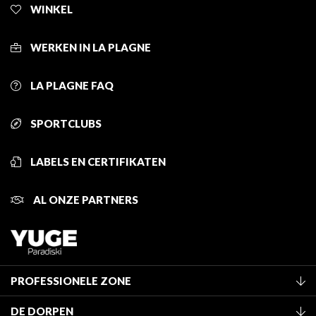
WINKEL
WERKEN IN LA PLAGNE
LA PLAGNE FAQ
SPORTCLUBS
LABELS EN CERTIFIKATEN
AL ONZE PARTNERS
PROFESSIONELE ZONE
Lid worden van het kantoor
DE DORPEN