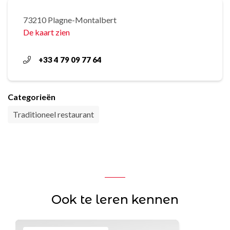
73210 Plagne-Montalbert
De kaart zien
+33 4 79 09 77 64
Categorieën
Traditioneel restaurant
Ook te leren kennen