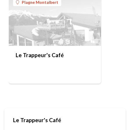
Plagne Montalbert
Le Trappeur's Café
Le Trappeur's Café