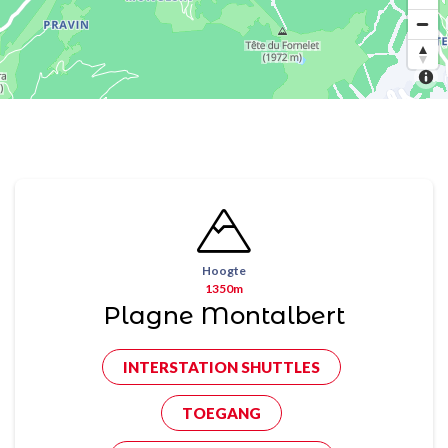
Hoogte
1350m
Plagne Montalbert
INTERSTATION SHUTTLES
TOEGANG