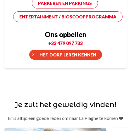
PARKEREN EN PARKINGS
ENTERTAINMENT / BIOSCOOPPROGRAMMA
Ons opbellen
+33 479 097 733
HET DORP LEREN KENNEN
Je zult het geweldig vinden!
Er is altijd een goede reden om naar La Plagne te komen ❤️