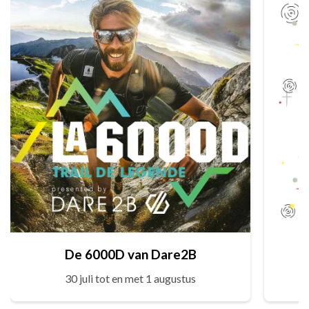
De 6000D van Dare2B
30 juli tot en met 1 augustus