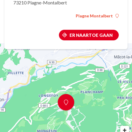
73210 Plagne-Montalbert
Plagne Montalbert
ER NAARTOE GAAN