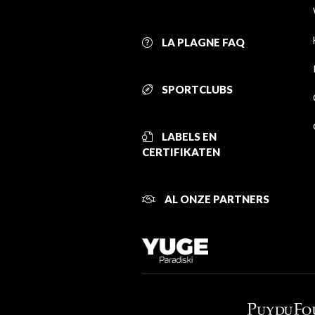
LA PLAGNE FAQ
SPORTCLUBS
LABELS EN
CERTIFIKATEN
AL ONZE PARTNERS