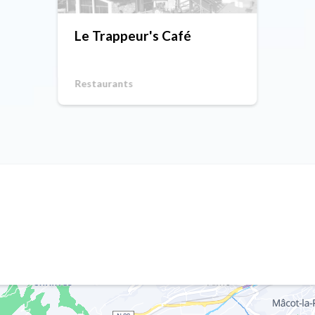
Le Trappeur's Café
Restaurants