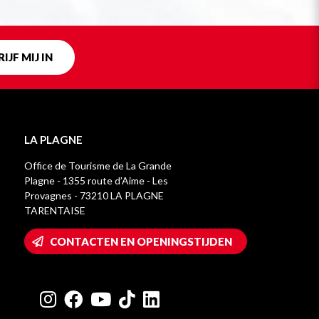
IJF MIJ IN
LA PLAGNE
Office de Tourisme de La Grande
Plagne - 1355 route d’Aime - Les
Provagnes - 73210 LA PLAGNE
TARENTAISE
CONTACTEN EN OPENINGSTIJDEN