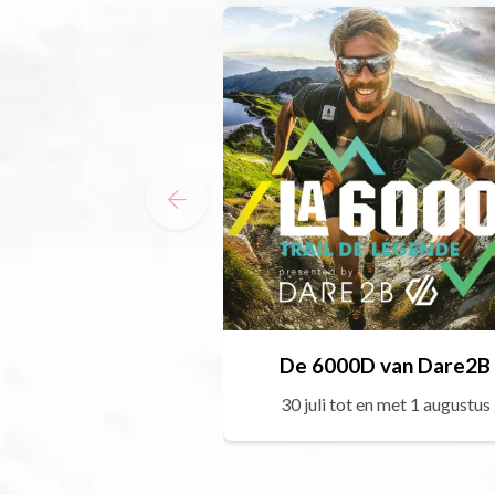
De 6000D van Dare2B
30 juli tot en met 1 augustus