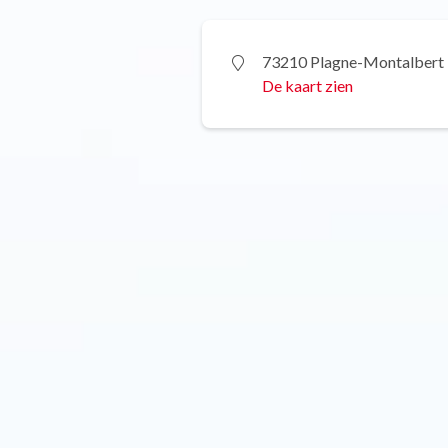
73210 Plagne-Montalbert
De kaart zien