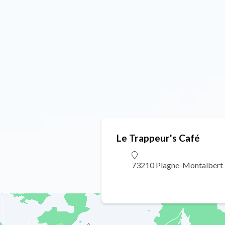
Le Trappeur's Café
73210 Plagne-Montalbert