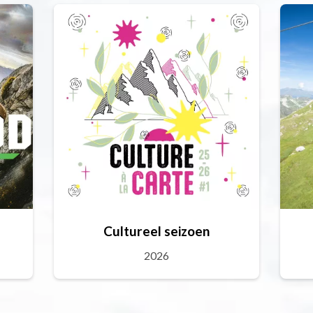
Cultureel seizoen
2026