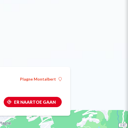
Plagne Montalbert
ER NAARTOE GAAN