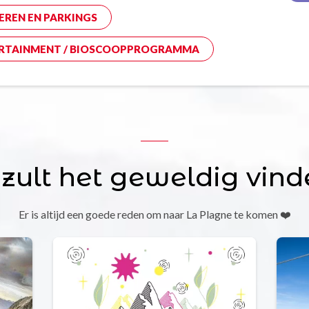
EREN EN PARKINGS
RTAINMENT / BIOSCOOPPROGRAMMA
 zult het geweldig vind
Er is altijd een goede reden om naar La Plagne te komen ❤️