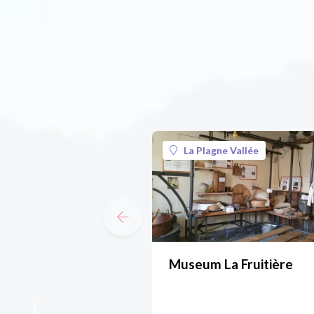
La Plagne Vallée
Museum La Fruitière