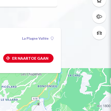
La Plagne Vallée
ER NAARTOE GAAN