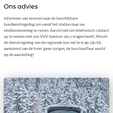
Ons advies
Informeer van tevoren naar de beschikbare
busdienstregeling om vanaf het station naar uw
eindbestemming te reizen. Aarzel niet om telefonisch contact
op te nemen met ons VVV-kantoor als u vragen heeft. Mocht
de dienstregeling van de regionale bus net te krap zijn bij
aankomst van de trein: geen zorgen, de buschauffeur wacht
op de aansluiting!