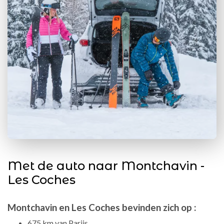
Met de auto naar Montchavin -
Les Coches
Montchavin en Les Coches bevinden zich op :
675 km van Parijs