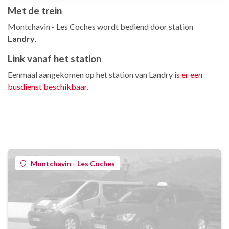
Met de trein
Montchavin - Les Coches wordt bediend door station
Landry
.
Link vanaf het station
Eenmaal aangekomen op het station van Landry
is er een
busdienst beschikbaar
.
Montchavin - Les Coches