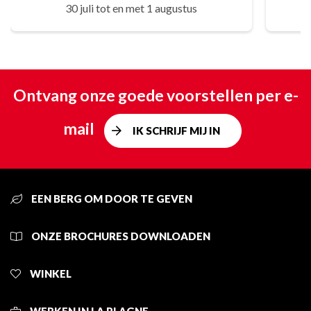
30 juli tot en met 1 augustus
Ontvang onze goede voorstellen per e-
mail
IK SCHRIJF MIJ IN
EEN BERG OM DOOR TE GEVEN
ONZE BROCHURES DOWNLOADEN
WINKEL
WERKEN IN LA PLAGNE