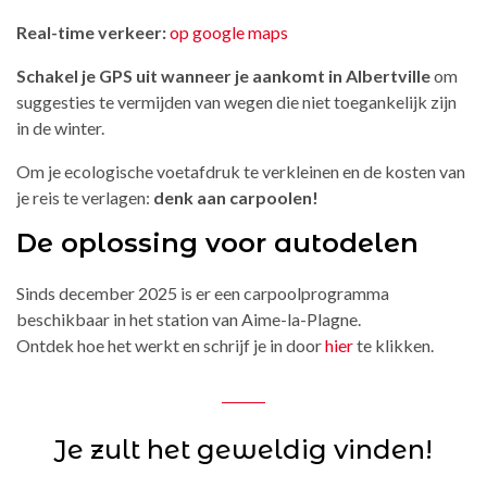
Real-time verkeer:
op google maps
Schakel je GPS uit wanneer je aankomt in Albertville
om
suggesties te vermijden van wegen die niet toegankelijk zijn
in de winter.
Om je ecologische voetafdruk te verkleinen en de kosten van
je reis te verlagen:
denk aan carpoolen!
De oplossing voor autodelen
Sinds december 2025 is er een carpoolprogramma
beschikbaar in het station van Aime-la-Plagne.
Ontdek hoe het werkt en schrijf je in door
hier
te klikken.
Je zult het geweldig vinden!