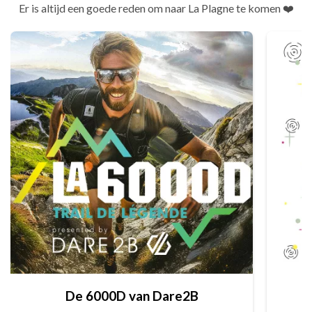
Er is altijd een goede reden om naar La Plagne te komen ❤️
De 6000D van Dare2B