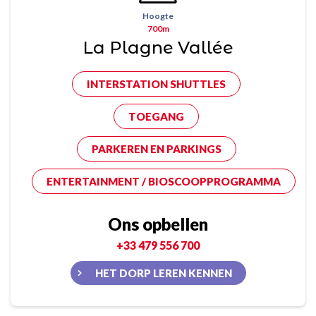
Hoogte
700m
La Plagne Vallée
INTERSTATION SHUTTLES
TOEGANG
PARKEREN EN PARKINGS
ENTERTAINMENT / BIOSCOOPPROGRAMMA
Ons opbellen
+33 479 556 700
HET DORP LEREN KENNEN