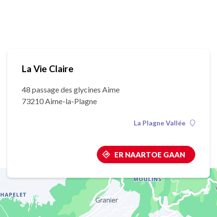
La Vie Claire
48 passage des glycines Aime
73210 Aime-la-Plagne
La Plagne Vallée
ER NAARTOE GAAN