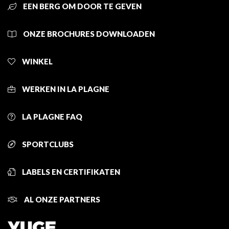
EEN BERG OM DOOR TE GEVEN
ONZE BROCHURES DOWNLOADEN
WINKEL
WERKEN IN LA PLAGNE
LA PLAGNE FAQ
SPORTCLUBS
LABELS EN CERTIFIKATEN
AL ONZE PARTNERS