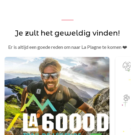
Je zult het geweldig vinden!
Er is altijd een goede reden om naar La Plagne te komen ❤️