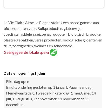
La Vie Claire Aime La Plagne stelt U een breed gamma aan
bio-producten voor. Bulkproducten, glutenvrije
voedingsmiddelen, seizoensproducten, biologisch brood ter
plaatse gebakken, verse producten, biologische groenten en
fruit, zoetigheden, wellness en schoonheid ...
Geëngageerde lokale speler
Data en openingstijden
Elke dag open
Bij uitzondering gesloten op 1 januari, Paasmaandag,
Hemelvaartsdag, Tweede Pinksterdag, 1 mei, 8 mei, 14
juli, 15 augustus, 1er november, 11 november en 25
december.