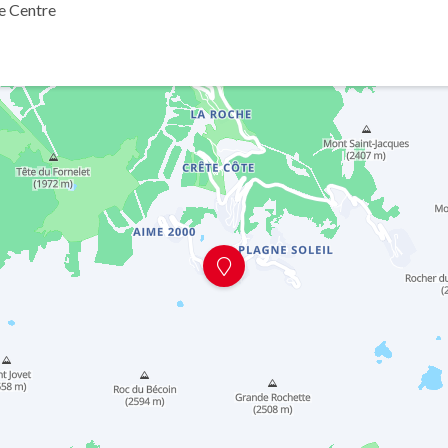
e Centre