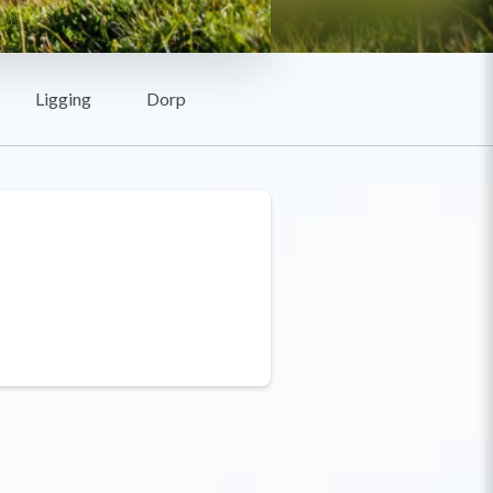
Ligging
Dorp