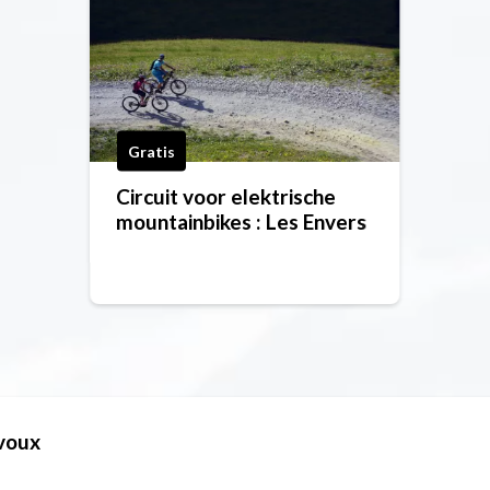
Gratis
Circuit voor elektrische
mountainbikes : Les Envers
lvoux