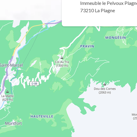
Immeuble le Pelvoux Plagn
73210 La Plagne