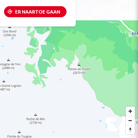
ER NAARTOE GAAN