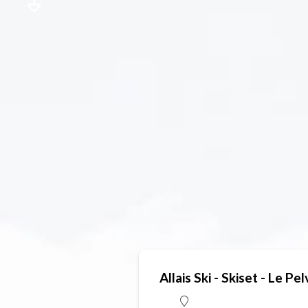
Allais Ski - Skiset - Le Pe