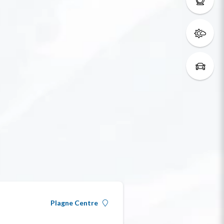
Plagne Centre