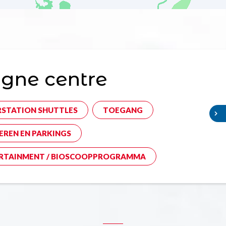
gne centre
RSTATION SHUTTLES
TOEGANG
EREN EN PARKINGS
RTAINMENT / BIOSCOOPPROGRAMMA