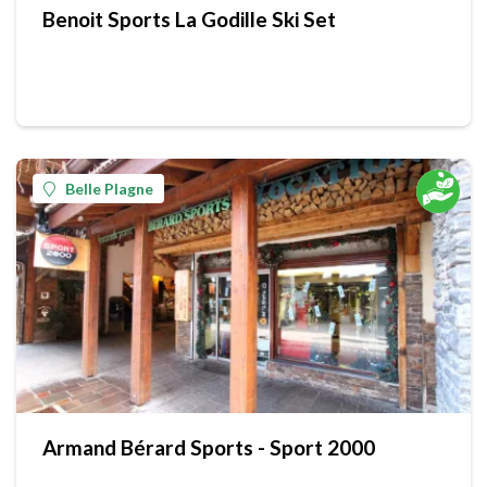
Benoit Sports La Godille Ski Set
Belle Plagne
Armand Bérard Sports - Sport 2000