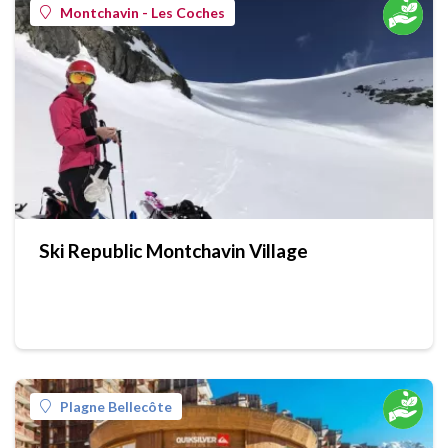
Montchavin - Les Coches
Ski Republic Montchavin Village
Plagne Bellecôte