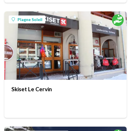
Plagne Soleil
Skiset Le Cervin