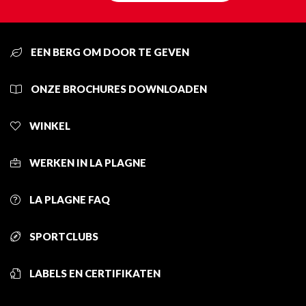
EEN BERG OM DOOR TE GEVEN
ONZE BROCHURES DOWNLOADEN
WINKEL
WERKEN IN LA PLAGNE
LA PLAGNE FAQ
SPORTCLUBS
LABELS EN CERTIFIKATEN