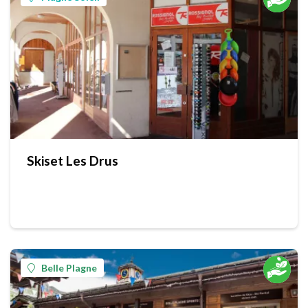
Skiset Les Drus
Belle Plagne