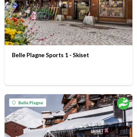
Belle Plagne Sports 1 - Skiset
Belle Plagne