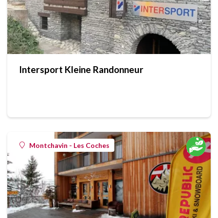
Intersport Kleine Randonneur
Montchavin - Les Coches