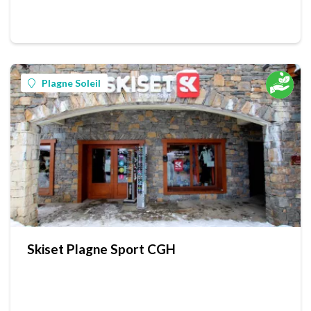
Plagne Soleil
Skiset Plagne Sport CGH