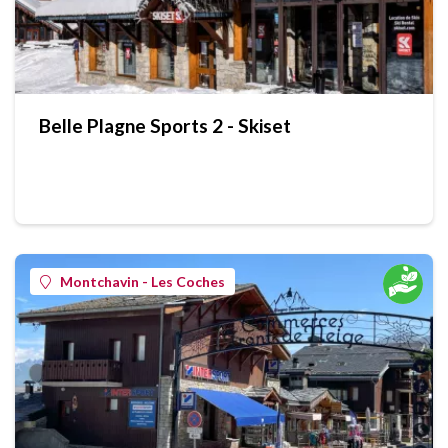
Belle Plagne Sports 2 - Skiset
Montchavin - Les Coches