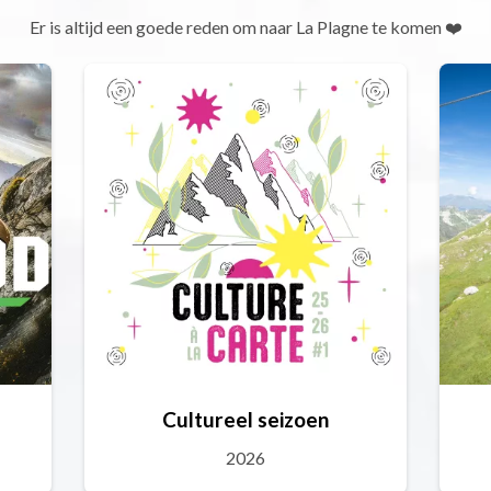
Er is altijd een goede reden om naar La Plagne te komen ❤️
Cultureel seizoen
2026