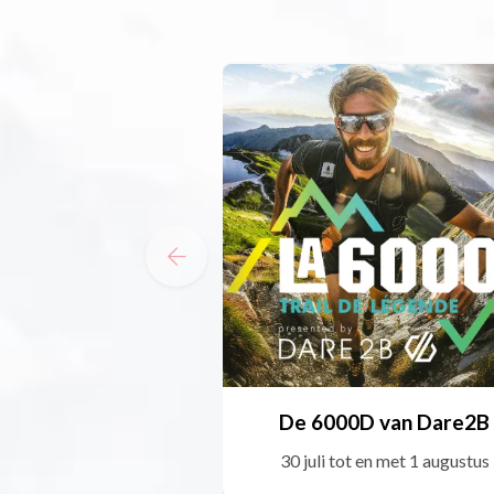
De 6000D van Dare2B
30 juli tot en met 1 augustus