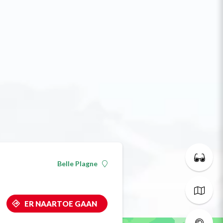
Belle Plagne
ER NAARTOE GAAN