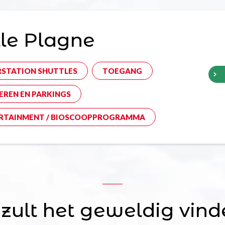
le Plagne
RSTATION SHUTTLES
TOEGANG
EREN EN PARKINGS
RTAINMENT / BIOSCOOPPROGRAMMA
 zult het geweldig vind