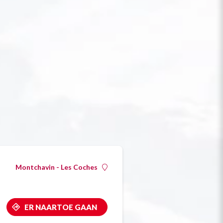
Montchavin - Les Coches
ER NAARTOE GAAN