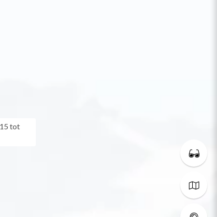
15 tot