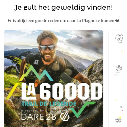
Je zult het geweldig vinden!
Er is altijd een goede reden om naar La Plagne te komen ❤️