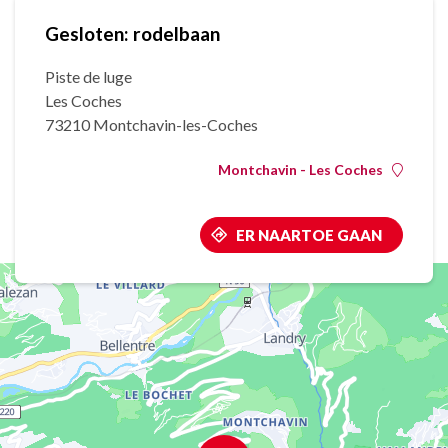
Gesloten: rodelbaan
Piste de luge
Les Coches
73210 Montchavin-les-Coches
Montchavin - Les Coches
ER NAARTOE GAAN