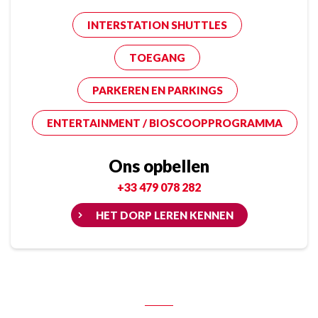
INTERSTATION SHUTTLES
TOEGANG
PARKEREN EN PARKINGS
ENTERTAINMENT / BIOSCOOPPROGRAMMA
Ons opbellen
+33 479 078 282
HET DORP LEREN KENNEN