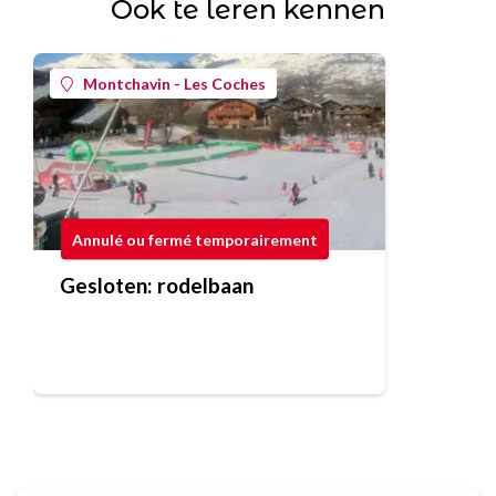
Ook te leren kennen
Montchavin - Les Coches
Annulé ou fermé temporairement
Gesloten: rodelbaan