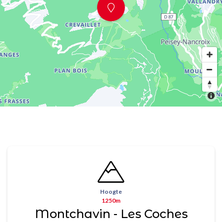
Hoogte
1250m
Montchavin - Les Coches