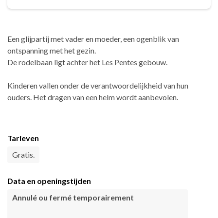
Een glijpartij met vader en moeder, een ogenblik van
ontspanning met het gezin.
De rodelbaan ligt achter het Les Pentes gebouw.
Kinderen vallen onder de verantwoordelijkheid van hun
ouders. Het dragen van een helm wordt aanbevolen.
Tarieven
Gratis.
Data en openingstijden
Annulé ou fermé temporairement