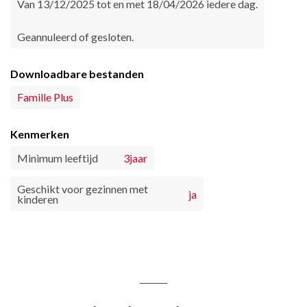
Van 13/12/2025 tot en met 18/04/2026 iedere dag.
Geannuleerd of gesloten.
Downloadbare bestanden
Famille Plus
Kenmerken
Minimum leeftijd
3jaar
Geschikt voor gezinnen met
ja
kinderen