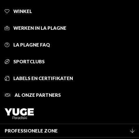
WINKEL
WERKEN IN LA PLAGNE
LA PLAGNE FAQ
SPORTCLUBS
LABELS EN CERTIFIKATEN
AL ONZE PARTNERS
PROFESSIONELE ZONE