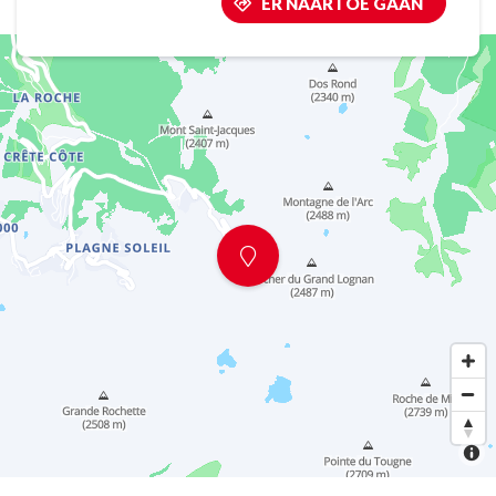
ER NAARTOE GAAN