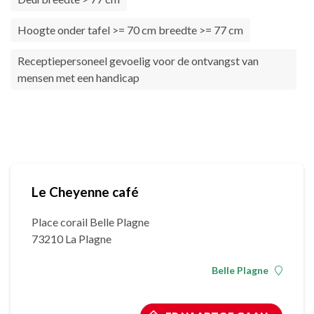
Hoogte onder tafel >= 70 cm breedte >= 77 cm
Receptiepersoneel gevoelig voor de ontvangst van
mensen met een handicap
Le Cheyenne café
Place corail Belle Plagne
73210 La Plagne
Belle Plagne