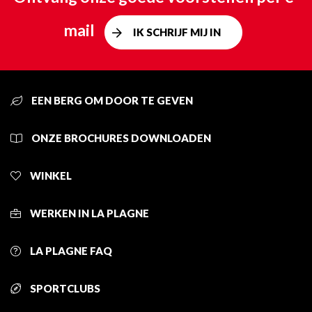
mail
IK SCHRIJF MIJ IN
EEN BERG OM DOOR TE GEVEN
ONZE BROCHURES DOWNLOADEN
WINKEL
WERKEN IN LA PLAGNE
LA PLAGNE FAQ
SPORTCLUBS