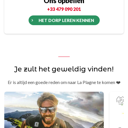
Ons opbellen
+33 479 090 201
HET DORP LEREN KENNEN
Je zult het geweldig vinden!
Er is altijd een goede reden om naar La Plagne te komen ❤️