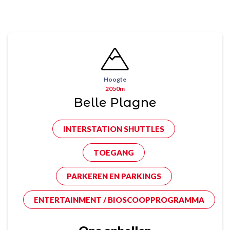
Hoogte
2050m
Belle Plagne
INTERSTATION SHUTTLES
TOEGANG
PARKEREN EN PARKINGS
ENTERTAINMENT / BIOSCOOPPROGRAMMA