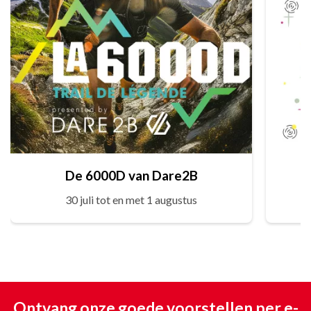
De 6000D van Dare2B
30 juli tot en met 1 augustus
Ontvang onze goede voorstellen per e-