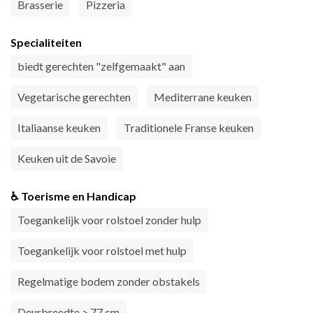
Brasserie
Pizzeria
Specialiteiten
biedt gerechten "zelfgemaakt" aan
Vegetarische gerechten
Mediterrane keuken
Italiaanse keuken
Traditionele Franse keuken
Keuken uit de Savoie
♿ Toerisme en Handicap
Toegankelijk voor rolstoel zonder hulp
Toegankelijk voor rolstoel met hulp
Regelmatige bodem zonder obstakels
Deurbreedte > 77 cm