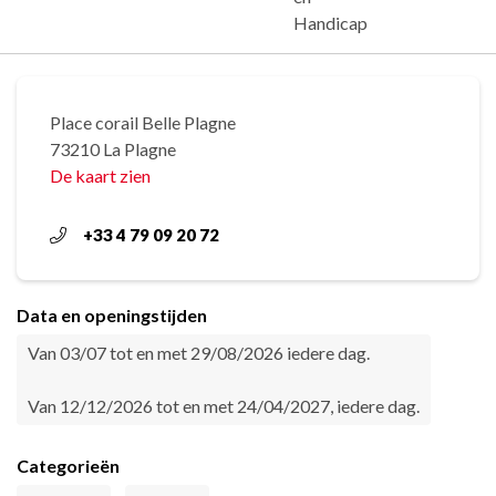
Handicap
Place corail Belle Plagne
73210 La Plagne
De kaart zien
+33 4 79 09 20 72
Data en openingstijden
Van 03/07 tot en met 29/08/2026 iedere dag.
Van 12/12/2026 tot en met 24/04/2027, iedere dag.
Categorieën