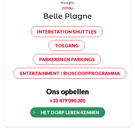
Hoogte
2050m
Belle Plagne
INTERSTATION SHUTTLES
TOEGANG
PARKEREN EN PARKINGS
ENTERTAINMENT / BIOSCOOPPROGRAMMA
Ons opbellen
+33 479 090 201
HET DORP LEREN KENNEN