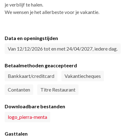
je verblijf te halen.
We wensen je het allerbeste voor je vakantie.
Data en openingstijden
Van 12/12/2026 tot en met 24/04/2027, iedere dag.
Betaalmethoden geaccepteerd
Bankkaart/creditcard
Vakantiecheques
Contanten
Titre Restaurant
Downloadbare bestanden
logo_pierra-menta
Gasttalen