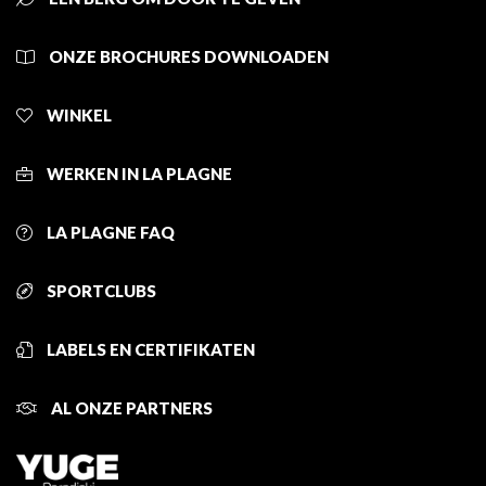
ONZE BROCHURES DOWNLOADEN
WINKEL
WERKEN IN LA PLAGNE
LA PLAGNE FAQ
SPORTCLUBS
LABELS EN CERTIFIKATEN
AL ONZE PARTNERS