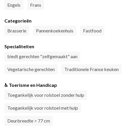
Engels
Frans
Categorieën
Brasserie
Pannenkoekenhuis
Fastfood
Specialiteiten
biedt gerechten "zelfgemaakt" aan
Vegetarische gerechten
Traditionele Franse keuken
♿ Toerisme en Handicap
Toegankelijk voor rolstoel zonder hulp
Toegankelijk voor rolstoel met hulp
Deurbreedte > 77 cm