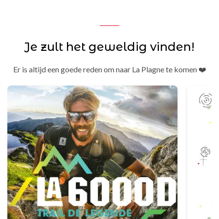
Je zult het geweldig vinden!
Er is altijd een goede reden om naar La Plagne te komen ❤️