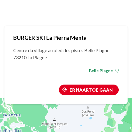
BURGER SKI La Pierra Menta
Centre du village au pied des pistes Belle Plagne
73210 La Plagne
Belle Plagne
ER NAARTOE GAAN