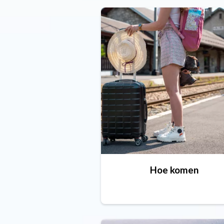
Hoe komen