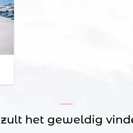
 zult het geweldig vind