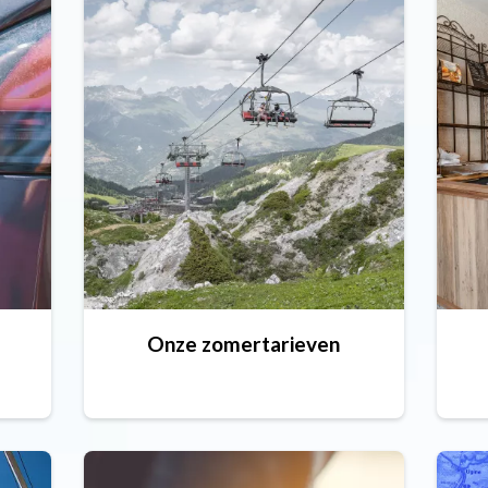
Onze zomertarieven