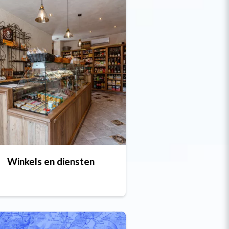
Winkels en diensten