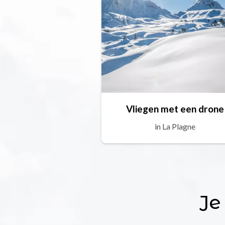
Vliegen met een drone
in La Plagne
Je