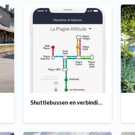
Shuttlebussen en verbindingen