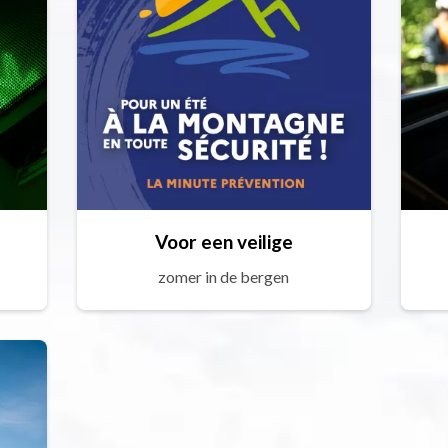
Voor een veilige
zomer in de bergen