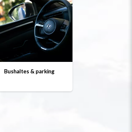
Bushaltes & parking