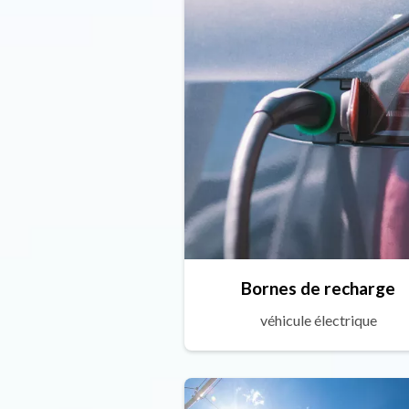
Bornes de recharge
véhicule électrique