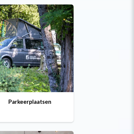
Parkeerplaatsen