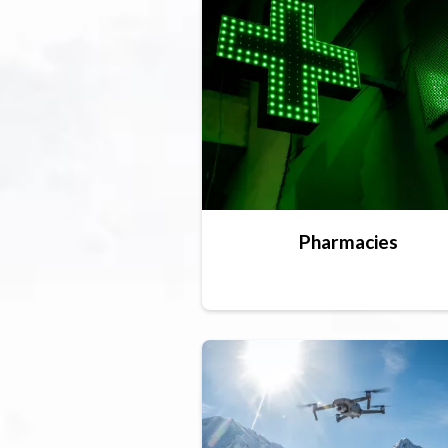
Pharmacies