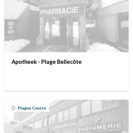
Apotheek - Plage Bellecôte
Plagne Centre