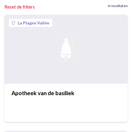
4 resultaten
Reset de filters
La Plagne Vallée
Apotheek van de basiliek