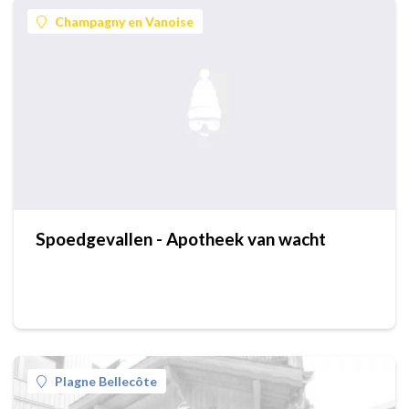
Champagny en Vanoise
Spoedgevallen - Apotheek van wacht
Plagne Bellecôte