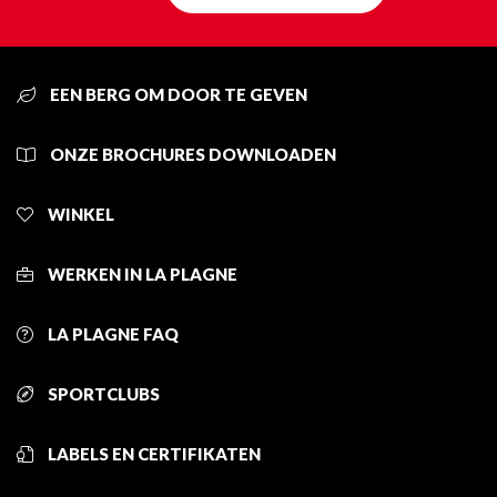
EEN BERG OM DOOR TE GEVEN
ONZE BROCHURES DOWNLOADEN
WINKEL
WERKEN IN LA PLAGNE
LA PLAGNE FAQ
SPORTCLUBS
LABELS EN CERTIFIKATEN