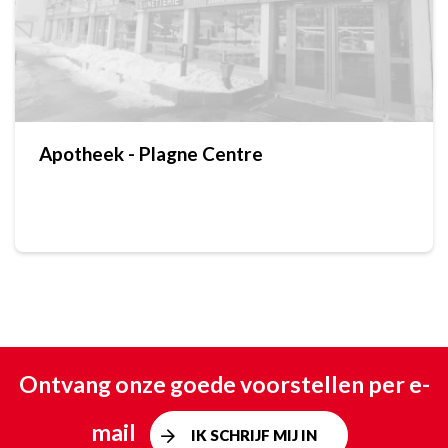
Apotheek - Plagne Centre
Ontvang onze goede voorstellen per e-
mail
IK SCHRIJF MIJ IN