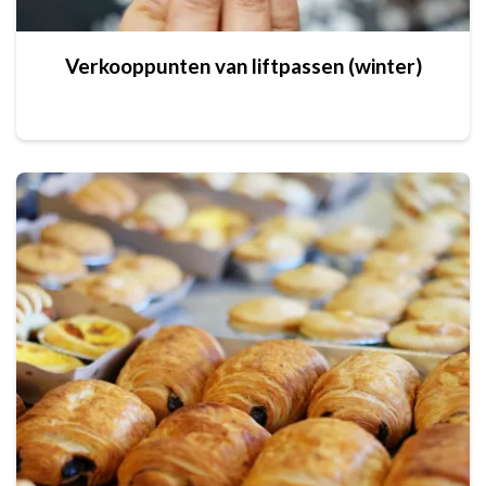
Verkooppunten van liftpassen (winter)