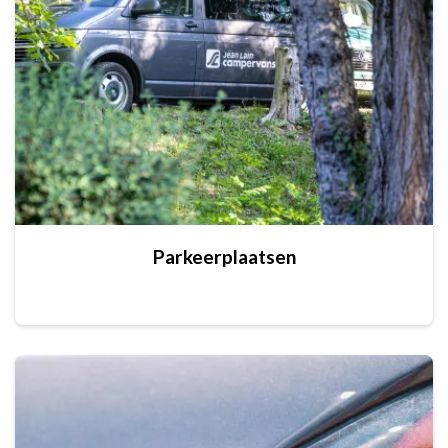
Parkeerplaatsen