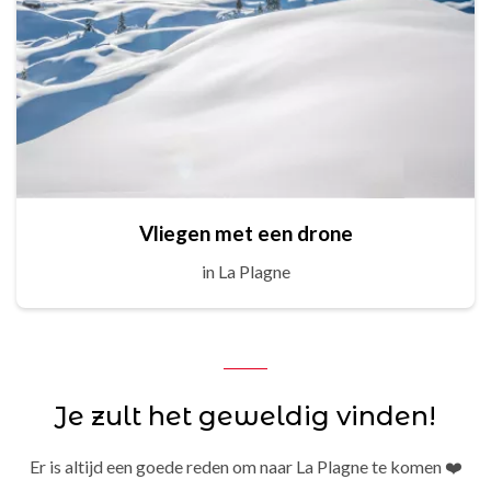
Vliegen met een drone
in La Plagne
Je zult het geweldig vinden!
Er is altijd een goede reden om naar La Plagne te komen ❤️