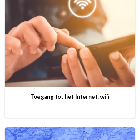
Toegang tot het Internet, wifi