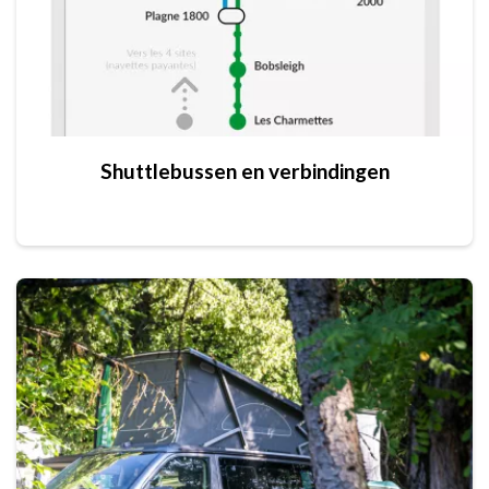
Shuttlebussen en verbindingen