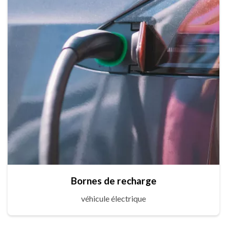
Bornes de recharge
véhicule électrique