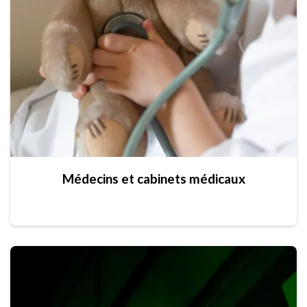
Médecins et cabinets médicaux