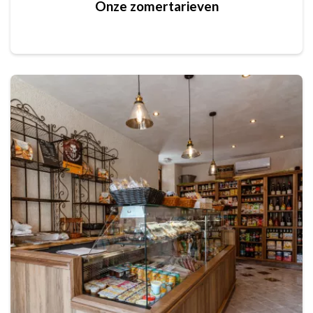
Onze zomertarieven