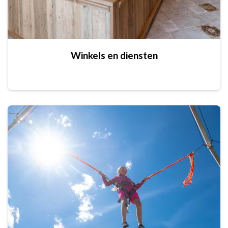
Winkels en diensten