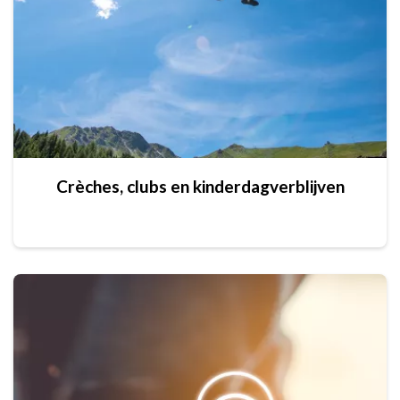
Crèches, clubs en kinderdagverblijven