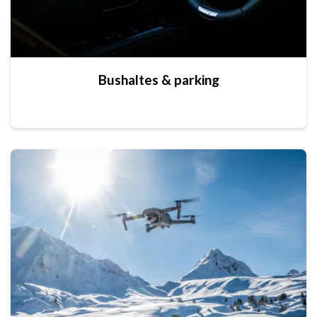
Bushaltes & parking