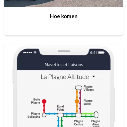
Hoe komen