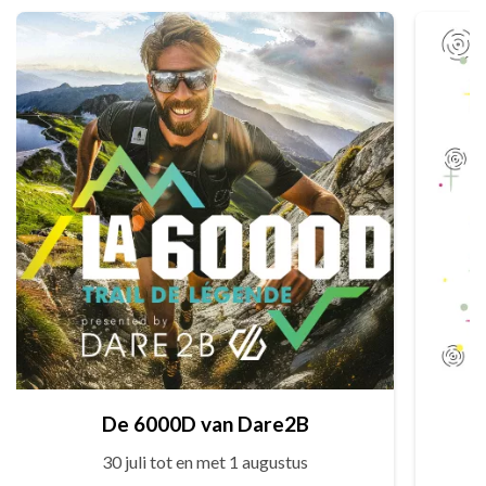
De 6000D van Dare2B
30 juli tot en met 1 augustus