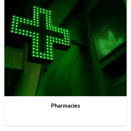
Pharmacies