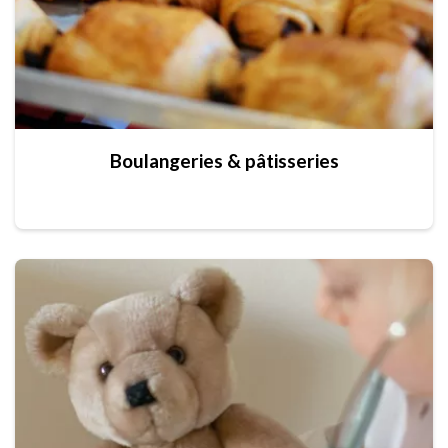
Boulangeries & pâtisseries