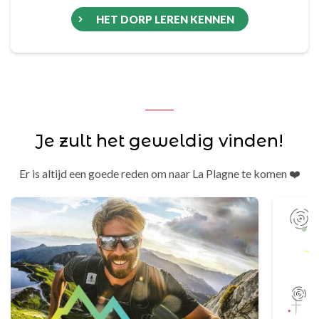
HET DORP LEREN KENNEN
Je zult het geweldig vinden!
Er is altijd een goede reden om naar La Plagne te komen ❤️