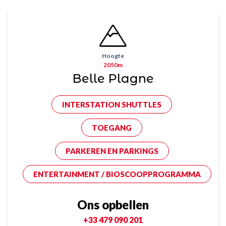
Hoogte
2050m
Belle Plagne
INTERSTATION SHUTTLES
TOEGANG
PARKEREN EN PARKINGS
ENTERTAINMENT / BIOSCOOPPROGRAMMA
Ons opbellen
+33 479 090 201