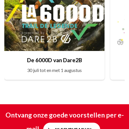
De 6000D van Dare2B
30 juli tot en met 1 augustus
Ontvang onze goede voorstellen per e-
mail