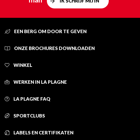
IK SCHRIJF MIJ IN
EEN BERG OM DOOR TE GEVEN
ONZE BROCHURES DOWNLOADEN
WINKEL
WERKEN IN LA PLAGNE
LA PLAGNE FAQ
SPORTCLUBS
LABELS EN CERTIFIKATEN