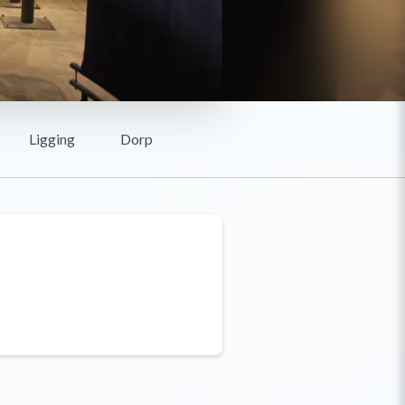
Ligging
Dorp