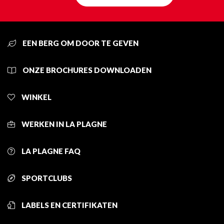
EEN BERG OM DOOR TE GEVEN
ONZE BROCHURES DOWNLOADEN
WINKEL
WERKEN IN LA PLAGNE
LA PLAGNE FAQ
SPORTCLUBS
LABELS EN CERTIFIKATEN