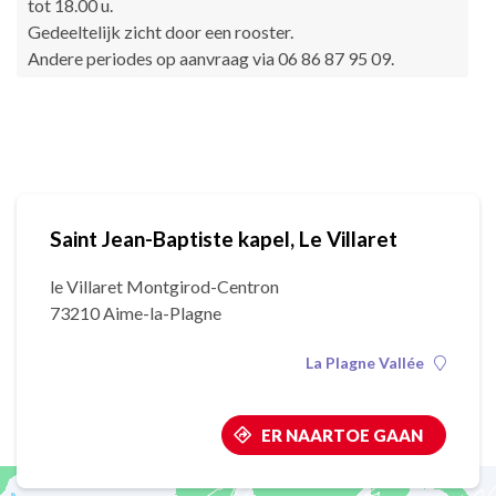
tot 18.00 u.
Gedeeltelijk zicht door een rooster.
Andere periodes op aanvraag via 06 86 87 95 09.
Saint Jean-Baptiste kapel, Le Villaret
le Villaret Montgirod-Centron
73210 Aime-la-Plagne
La Plagne Vallée
ER NAARTOE GAAN