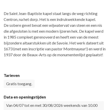
De Saint Jean-Baptiste kapel staat langs de weg richting
Centron, na het dorp. Het is een indrukwekkende kapel.
De sobere gevel bevat een wijwatervat van steen en een nis
die afgesloten is met een modern ijzeren hek. De kapel werd
in 1985 compleet gerenoveerd en heeft een van de meest
bijzondere altaarstukken uit de Savoie. Het werk dateert uit
1673 (met een inscriptie van pastor Montmayeur!) en werd in
1937 door de Beaux-Arts op de monumentenlijst geplaatst!
Tarieven
Gratis toegang.
Data en openingstijden
Van 04/07 tot en met 30/08/2026 weekends van 10.00