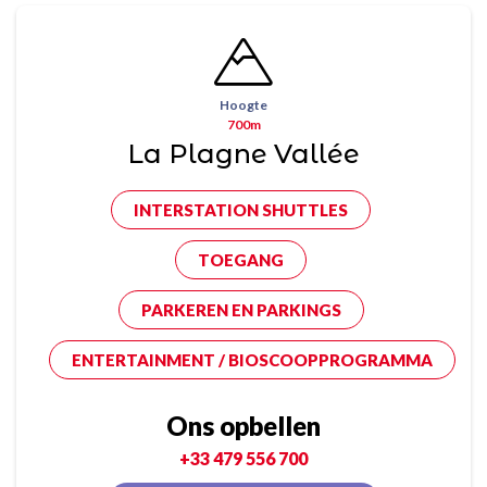
Hoogte
700m
La Plagne Vallée
INTERSTATION SHUTTLES
TOEGANG
PARKEREN EN PARKINGS
ENTERTAINMENT / BIOSCOOPPROGRAMMA
Ons opbellen
+33 479 556 700