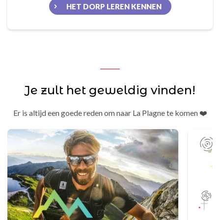
HET DORP LEREN KENNEN
Je zult het geweldig vinden!
Er is altijd een goede reden om naar La Plagne te komen ❤️