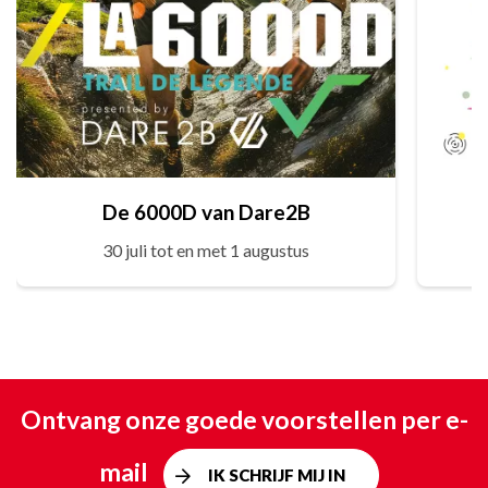
De 6000D van Dare2B
30 juli tot en met 1 augustus
Ontvang onze goede voorstellen per e-
mail
IK SCHRIJF MIJ IN