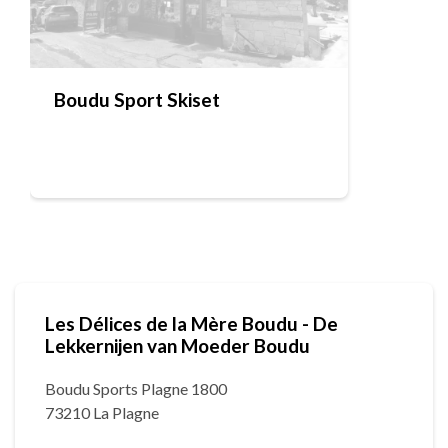
Boudu Sport Skiset
Les Délices de la Mère Boudu - De
Lekkernijen van Moeder Boudu
Boudu Sports Plagne 1800
73210 La Plagne