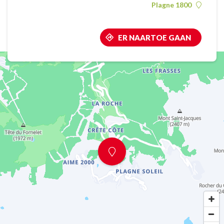
Plagne 1800
ER NAARTOE GAAN