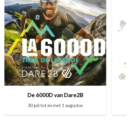
De 6000D van Dare2B
30 juli tot en met 1 augustus