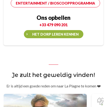
ENTERTAINMENT / BIOSCOOPPROGRAMMA
Ons opbellen
+33 479 090 201
HET DORP LEREN KENNEN
Je zult het geweldig vinden!
Er is altijd een goede reden om naar La Plagne te komen ❤️