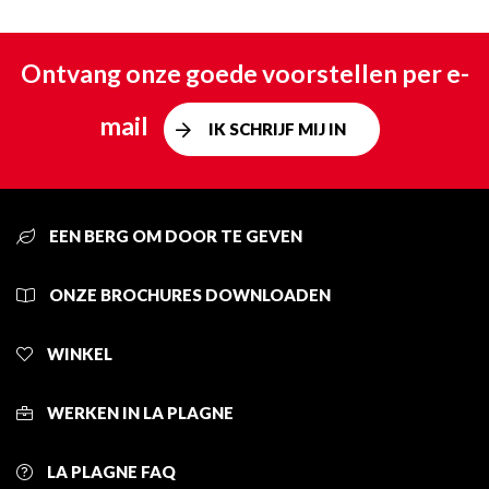
Ontvang onze goede voorstellen per e-
mail
IK SCHRIJF MIJ IN
EEN BERG OM DOOR TE GEVEN
ONZE BROCHURES DOWNLOADEN
WINKEL
WERKEN IN LA PLAGNE
LA PLAGNE FAQ