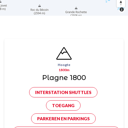
Hoogte
1800m
Plagne 1800
INTERSTATION SHUTTLES
TOEGANG
PARKEREN EN PARKINGS