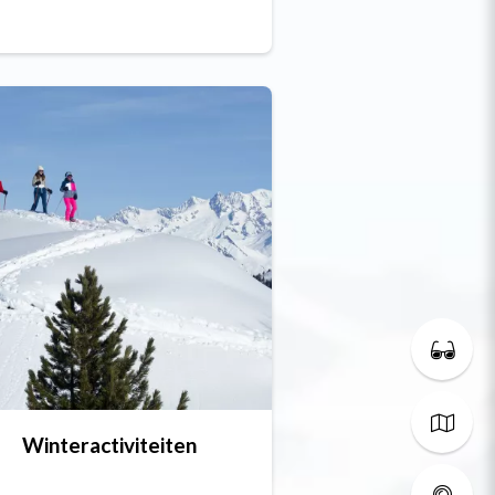
Winteractiviteiten