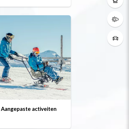
Aangepaste activeiten