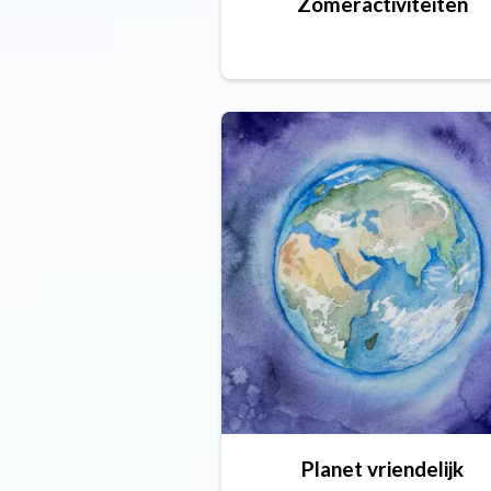
Zomeractiviteiten
Planet vriendelijk