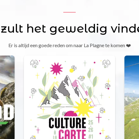
 zult het geweldig vind
Er is altijd een goede reden om naar La Plagne te komen ❤️