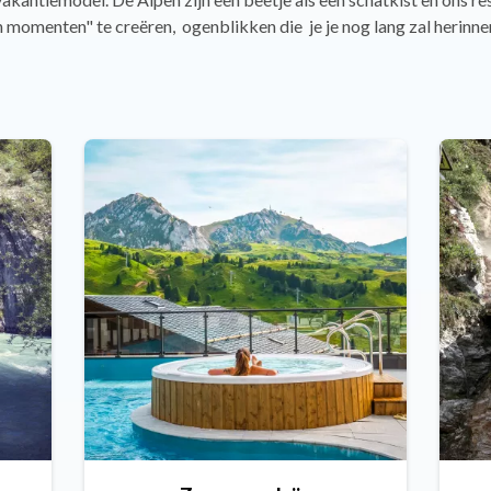
momenten" te creëren, ogenblikken die je je nog lang zal herinne