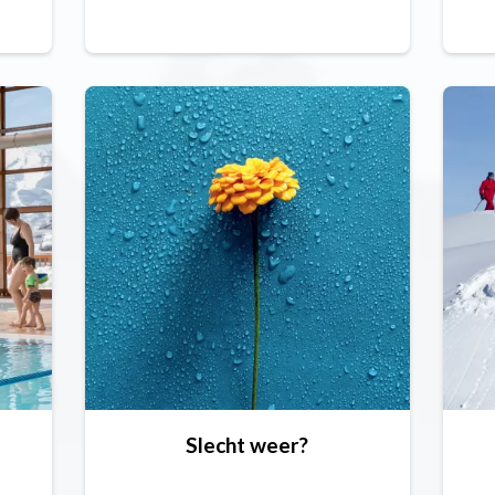
Slecht weer?