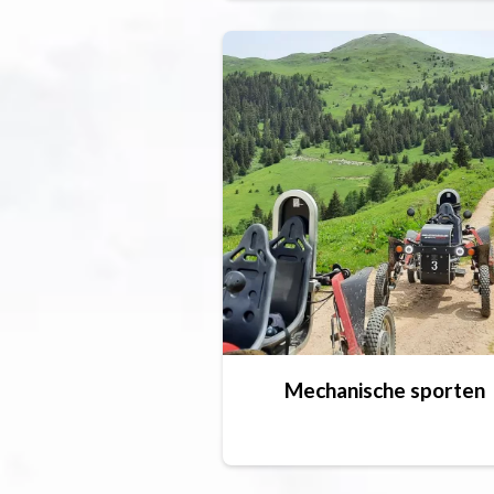
Mechanische sporten