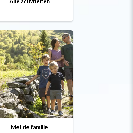
Alle activiteiten
Met de familie