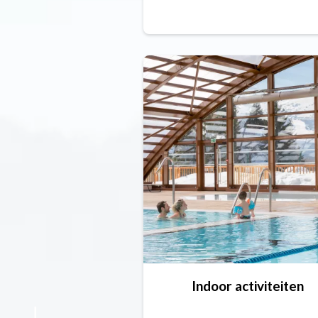
Indoor activiteiten