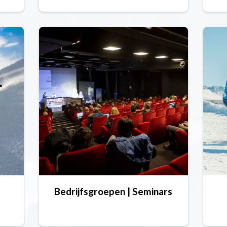
Bedrijfsgroepen | Seminars