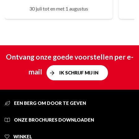
30 juli tot en met 1 augustus
Ontvang onze goede voorstellen per e-
mail
IK SCHRIJF MIJ IN
EEN BERG OM DOOR TE GEVEN
ONZE BROCHURES DOWNLOADEN
WINKEL