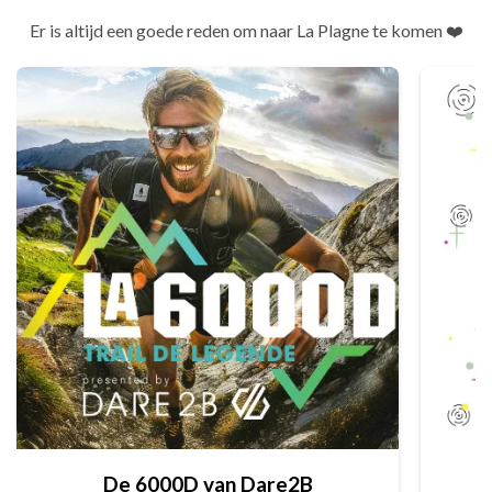
Er is altijd een goede reden om naar La Plagne te komen ❤️
De 6000D van Dare2B