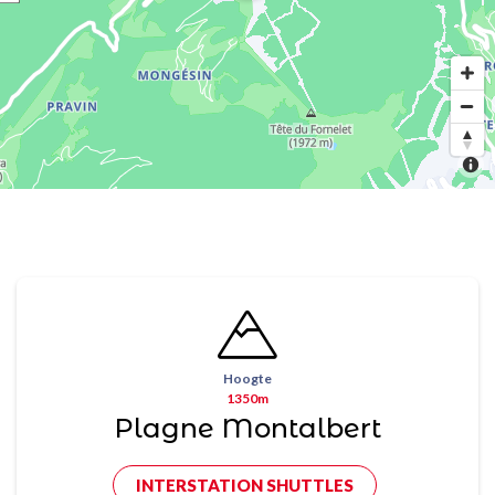
Hoogte
1350m
Plagne Montalbert
INTERSTATION SHUTTLES