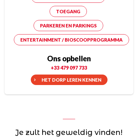
TOEGANG
PARKEREN EN PARKINGS
ENTERTAINMENT / BIOSCOOPPROGRAMMA
Ons opbellen
+33 479 097 733
HET DORP LEREN KENNEN
Je zult het geweldig vinden!