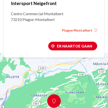
Intersport Neigefront
Centre Commercial Montalbert
73210 Plagne-Montalbert
Plagne Montalbert
ER NAARTOE GAAN