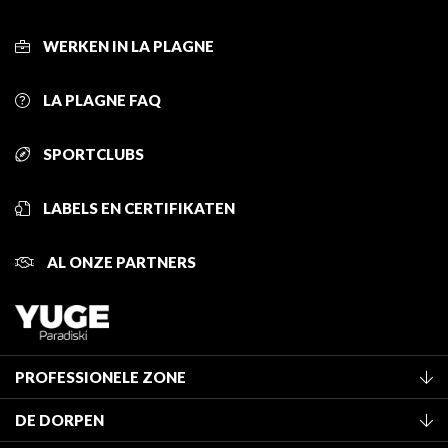
WERKEN IN LA PLAGNE
LA PLAGNE FAQ
SPORTCLUBS
LABELS EN CERTIFIKATEN
AL ONZE PARTNERS
PROFESSIONELE ZONE
Lid worden van het kantoor
DE DORPEN
Classificatie van de gemeubileerde accommodaties